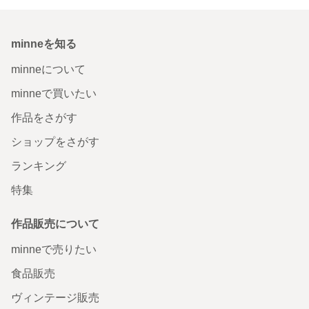
minneを知る
minneについて
minneで買いたい
作品をさがす
ショップをさがす
ランキング
特集
作品販売について
minneで売りたい
食品販売
ヴィンテージ販売