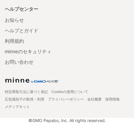
ヘルプセンター
お知らせ
ヘルプとガイド
利用規約
minneのセキュリティ
お問い合わせ
特定商取引法に基づく表記
Cookieの使用について
広告識別子の取得・利用
プライバシーポリシー
会社概要
採用情報
メディアキット
©GMO Pepabo, Inc. All rights reserved.