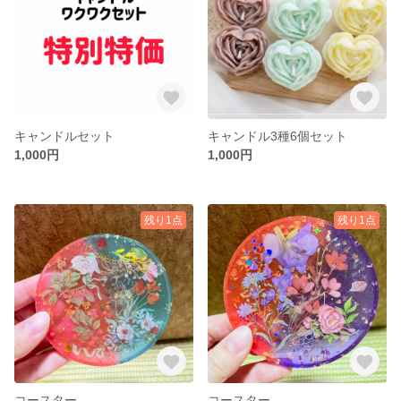
キャンドルセット
キャンドル3種6個セット
1,000円
1,000円
残り1点
残り1点
コースター
コースター