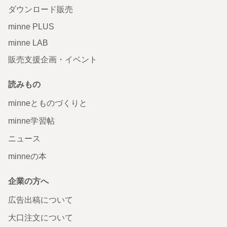
ダウンロード販売
minne PLUS
minne LAB
販売支援企画・イベント
読みもの
minneとものづくりと
minne学習帖
ニュース
minneの本
企業の方へ
広告出稿について
大口注文について