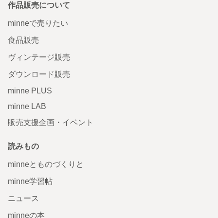
作品販売について
minneで売りたい
食品販売
ヴィンテージ販売
ダウンロード販売
minne PLUS
minne LAB
販売支援企画・イベント
読みもの
minneとものづくりと
minne学習帖
ニュース
minneの本