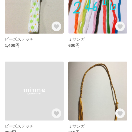
ビーズステッチ
ミサンガ
1,400円
600円
ビーズステッチ
ミサンガ