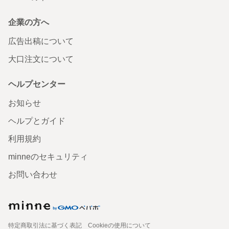
企業の方へ
広告出稿について
大口注文について
ヘルプセンター
お知らせ
ヘルプとガイド
利用規約
minneのセキュリティ
お問い合わせ
特定商取引法に基づく表記
Cookieの使用について