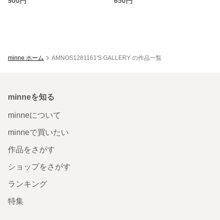
900円
650円
minne ホーム
AMNOS1281161'S GALLERY の作品一覧
minneを知る
minneについて
minneで買いたい
作品をさがす
ショップをさがす
ランキング
特集