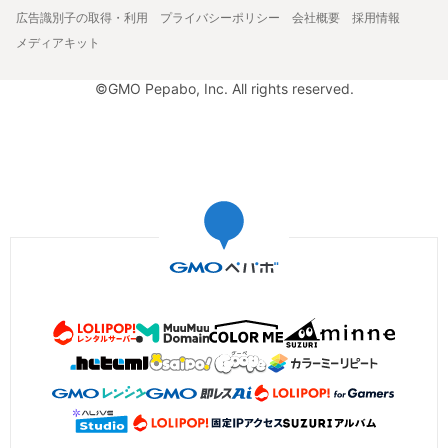
広告識別子の取得・利用
プライバシーポリシー
会社概要
採用情報
メディアキット
©GMO Pepabo, Inc. All rights reserved.