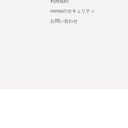
利用規約
minneのセキュリティ
お問い合わせ