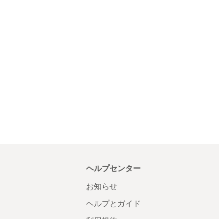
ヘルプセンター
お知らせ
ヘルプとガイド