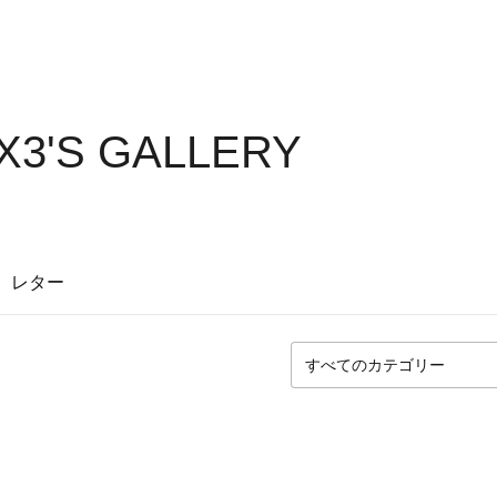
3'S GALLERY
レター