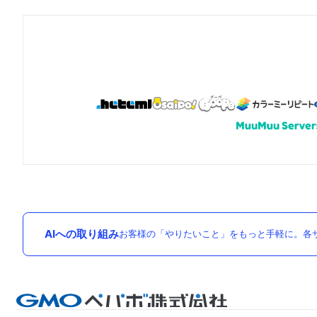
AIへの取り組み
お客様の「やりたいこと」をもっと手軽に。各サ