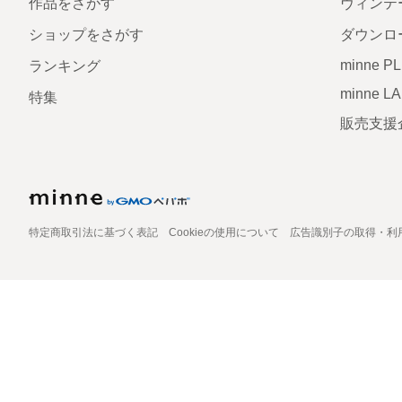
作品をさがす
ヴィンテ
ショップをさがす
ダウンロ
minne P
ランキング
minne L
特集
販売支援
特定商取引法に基づく表記
Cookieの使用について
広告識別子の取得・利