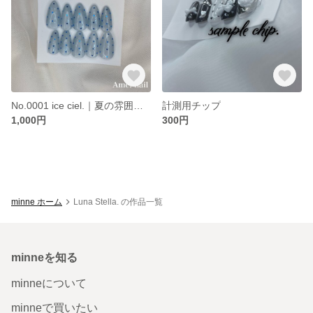
No.0001 ice ciel.｜夏の雰囲気をイメージしたベビーブルーと涼しげな青ハート｜ブルーフラッシュマグネット｜ドットネイル｜シンプルネイル｜マグネットネイル
計測用チップ
1,000円
300円
minne ホーム
Luna Stella. の作品一覧
minneを知る
minneについて
minneで買いたい