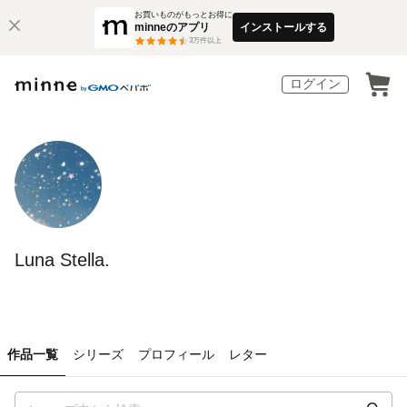
お買いものがもっとお得に
minneのアプリ
インストールする
3
万件以上
ログイン
Luna Stella.
作品一覧
シリーズ
プロフィール
レター