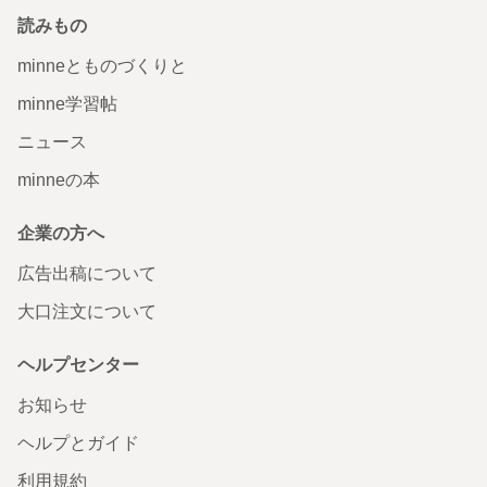
読みもの
minneとものづくりと
minne学習帖
ニュース
minneの本
企業の方へ
広告出稿について
大口注文について
ヘルプセンター
お知らせ
ヘルプとガイド
利用規約