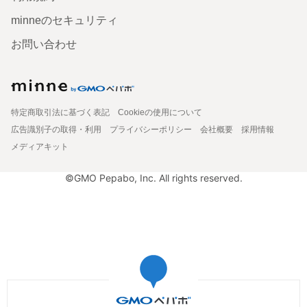
minneのセキュリティ
お問い合わせ
特定商取引法に基づく表記
Cookieの使用について
広告識別子の取得・利用
プライバシーポリシー
会社概要
採用情報
メディアキット
©GMO Pepabo, Inc. All rights reserved.