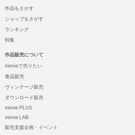
作品をさがす
ショップをさがす
ランキング
特集
作品販売について
minneで売りたい
食品販売
ヴィンテージ販売
ダウンロード販売
minne PLUS
minne LAB
販売支援企画・イベント