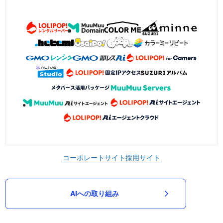
コーポレートサイト
採用サイト
AIへの取り組み