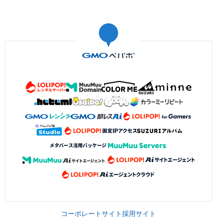
コーポレートサイト
採用サイト