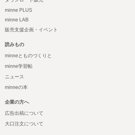
minne PLUS
minne LAB
販売支援企画・イベント
読みもの
minneとものづくりと
minne学習帖
ニュース
minneの本
企業の方へ
広告出稿について
大口注文について