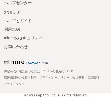
ヘルプセンター
お知らせ
ヘルプとガイド
利用規約
minneのセキュリティ
お問い合わせ
特定商取引法に基づく表記
Cookieの使用について
広告識別子の取得・利用
プライバシーポリシー
会社概要
採用情報
メディアキット
©GMO Pepabo, Inc. All rights reserved.