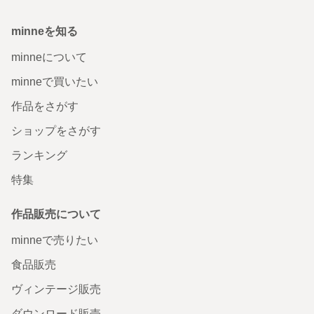
minneを知る
minneについて
minneで買いたい
作品をさがす
ショップをさがす
ランキング
特集
作品販売について
minneで売りたい
食品販売
ヴィンテージ販売
ダウンロード販売