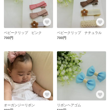
ベビークリップ ピンク
ベビークリップ ナチュラル
700円
700円
オーガンジーリボン
リボンヘアゴム