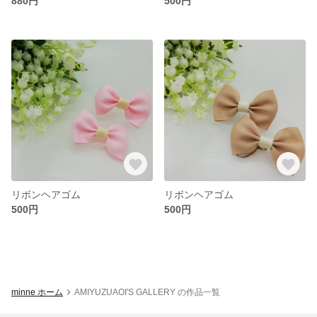
880円
500円
リボンヘアゴム
リボンヘアゴム
500円
500円
minne ホーム
AMIYUZUAOI'S GALLERY の作品一覧