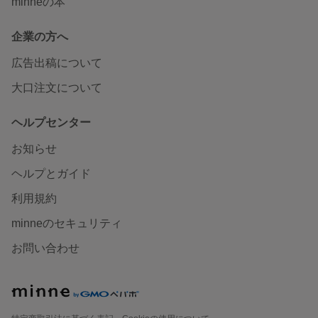
minneの本
企業の方へ
広告出稿について
大口注文について
ヘルプセンター
お知らせ
ヘルプとガイド
利用規約
minneのセキュリティ
お問い合わせ