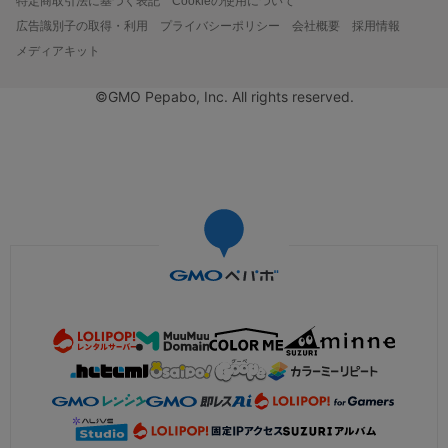
特定商取引法に基づく表記
Cookieの使用について
広告識別子の取得・利用
プライバシーポリシー
会社概要
採用情報
メディアキット
©GMO Pepabo, Inc. All rights reserved.