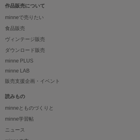
作品販売について
minneで売りたい
食品販売
ヴィンテージ販売
ダウンロード販売
minne PLUS
minne LAB
販売支援企画・イベント
読みもの
minneとものづくりと
minne学習帖
ニュース