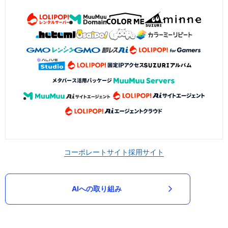
コーポレートサイト
採用サイト
AIへの取り組み