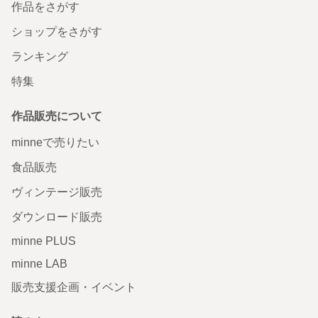
作品をさがす
ショップをさがす
ランキング
特集
作品販売について
minneで売りたい
食品販売
ヴィンテージ販売
ダウンロード販売
minne PLUS
minne LAB
販売支援企画・イベント