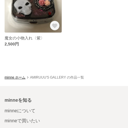
魔女の小物入れ〈紫〉
2,500円
minne ホーム
AMIRUUU'S GALLERY の作品一覧
minneを知る
minneについて
minneで買いたい