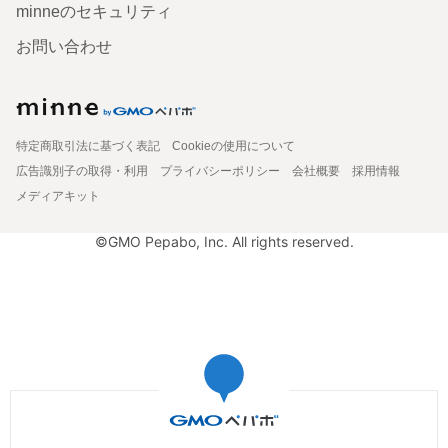
minneのセキュリティ
お問い合わせ
特定商取引法に基づく表記
Cookieの使用について
広告識別子の取得・利用
プライバシーポリシー
会社概要
採用情報
メディアキット
©GMO Pepabo, Inc. All rights reserved.