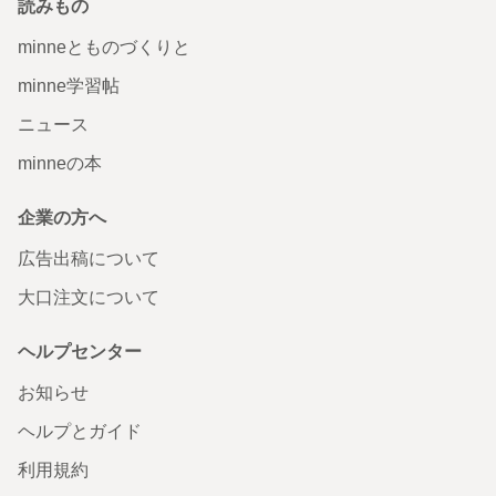
読みもの
minneとものづくりと
minne学習帖
ニュース
minneの本
企業の方へ
広告出稿について
大口注文について
ヘルプセンター
お知らせ
ヘルプとガイド
利用規約