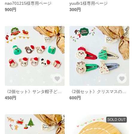
nao701215様専用ページ
yuu8r1様専用ページ
900円
300円
《2個セット》サンタ帽子どうぶつのミニヘアゴム かぎ針編み レース クリスマス プチギフト ヘアアクセサリー ベビー キッズ 出産祝い
《2個セット》クリスマスのパッチンピン かぎ針編み レース ヘアアクセサリー キッズ ベビー プチギフト サンタクロース トナカイ
450円
600円
SOLD OUT