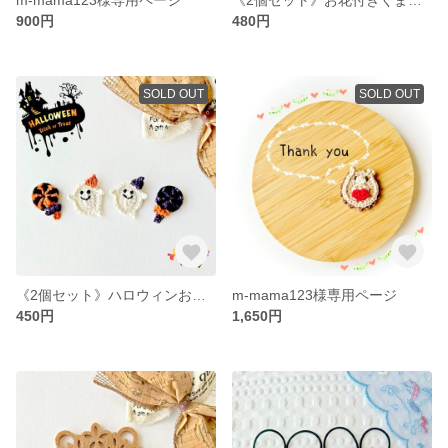
900円
480円
SOLD OUT
SOLD OUT
《2個セット》ハロウィンおばけとキャンディのヘアゴム かぎ針編み レース プチギフト ベビーヘアゴム キッズ ヘアゴム ヘアアクセサリー
m-mama123様専用ページ
450円
1,650円