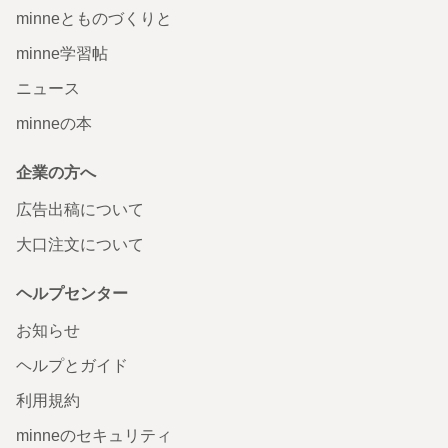
minneとものづくりと
minne学習帖
ニュース
minneの本
企業の方へ
広告出稿について
大口注文について
ヘルプセンター
お知らせ
ヘルプとガイド
利用規約
minneのセキュリティ