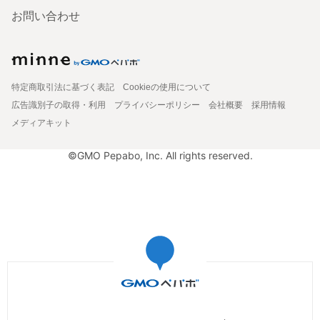
お問い合わせ
特定商取引法に基づく表記
Cookieの使用について
広告識別子の取得・利用
プライバシーポリシー
会社概要
採用情報
メディアキット
©GMO Pepabo, Inc. All rights reserved.