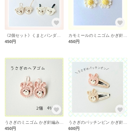
《2個セット》くまとパンダのミニヘアゴム 2個セット かぎ針編み レース 出産祝い ヘアアクセサリー ベビー ヘアクリップ オーダーメイド
カモミールのミニゴム かぎ針編み レース ベビー 出産祝い ヘアアクセサリー ヘアクリップ オーダーメイド
450円
450円
うさぎのミニゴム かぎ針編み レース 出産祝い ヘアアクセサリー ヘアクリップ オーダーメイド
うさぎのパッチンピン かぎ針編み レース ヘアアクセサリー ヘアクリップ オーダーメイド
450円
600円