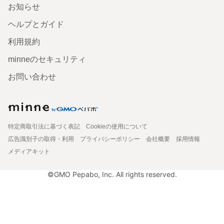
お知らせ
ヘルプとガイド
利用規約
minneのセキュリティ
お問い合わせ
特定商取引法に基づく表記
Cookieの使用について
広告識別子の取得・利用
プライバシーポリシー
会社概要
採用情報
メディアキット
©GMO Pepabo, Inc. All rights reserved.