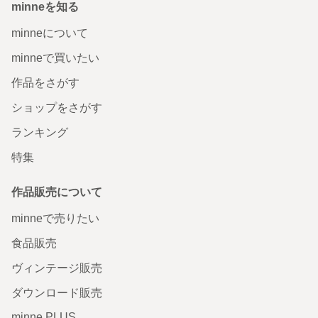
minneを知る
minneについて
minneで買いたい
作品をさがす
ショップをさがす
ランキング
特集
作品販売について
minneで売りたい
食品販売
ヴィンテージ販売
ダウンロード販売
minne PLUS