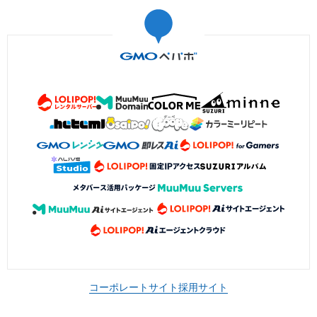
コーポレートサイト
採用サイト