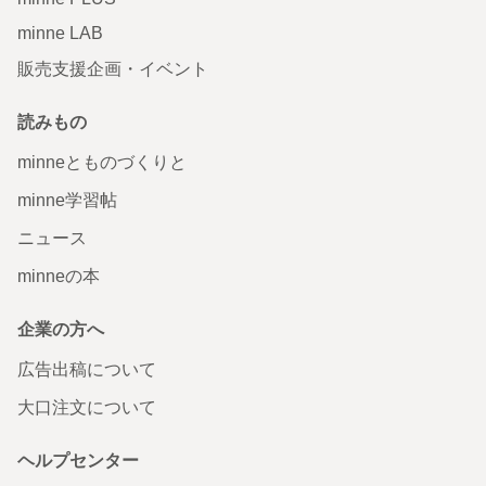
minne LAB
販売支援企画・イベント
読みもの
minneとものづくりと
minne学習帖
ニュース
minneの本
企業の方へ
広告出稿について
大口注文について
ヘルプセンター