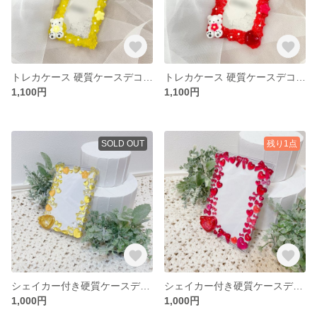
トレカケース 硬質ケースデコ イエロー B8サイズ
トレカケース 硬質ケースデコ 赤 レッド B8サイズ
1,100円
1,100円
SOLD OUT
残り1点
シェイカー付き硬質ケースデコ B7サイズ イエロー 黄色
シェイカー付き硬質ケースデコ B7サイズ レッド 赤
1,000円
1,000円