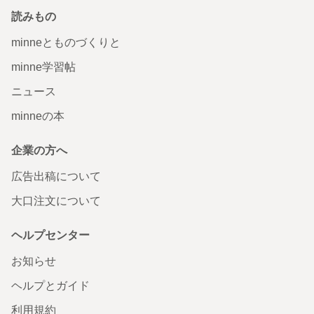
読みもの
minneとものづくりと
minne学習帖
ニュース
minneの本
企業の方へ
広告出稿について
大口注文について
ヘルプセンター
お知らせ
ヘルプとガイド
利用規約