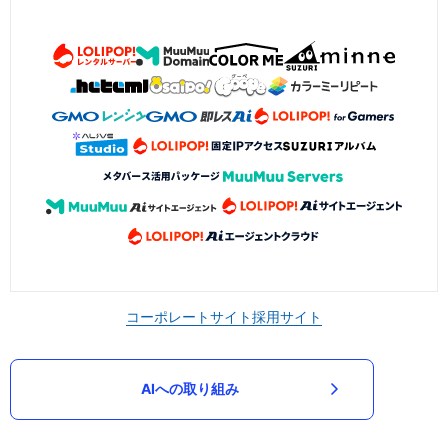
コーポレートサイト
採用サイト
AIへの取り組み