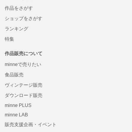
作品をさがす
ショップをさがす
ランキング
特集
作品販売について
minneで売りたい
食品販売
ヴィンテージ販売
ダウンロード販売
minne PLUS
minne LAB
販売支援企画・イベント