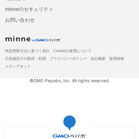
minneのセキュリティ
お問い合わせ
特定商取引法に基づく表記
Cookieの使用について
広告識別子の取得・利用
プライバシーポリシー
会社概要
採用情報
メディアキット
©GMO Pepabo, Inc. All rights reserved.