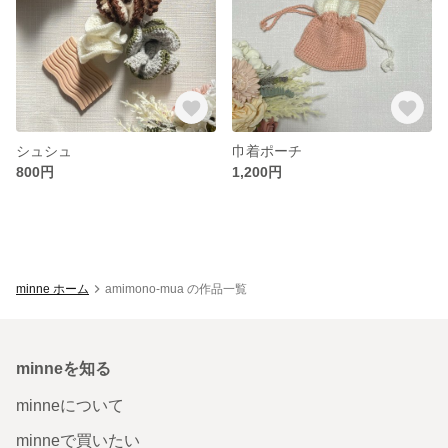
シュシュ
巾着ポーチ
800円
1,200円
minne ホーム
amimono-mua の作品一覧
minneを知る
minneについて
minneで買いたい