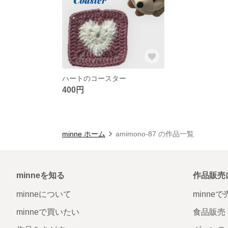
ハートのコースター
400円
minne ホーム
amimono-87 の作品一覧
minneを知る
作品販売
minneについて
minne
minneで買いたい
食品販売