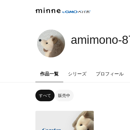
amimono-8
作品一覧
シリーズ
プロフィール
すべて
販売中