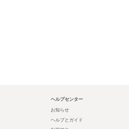
ヘルプセンター
お知らせ
ヘルプとガイド