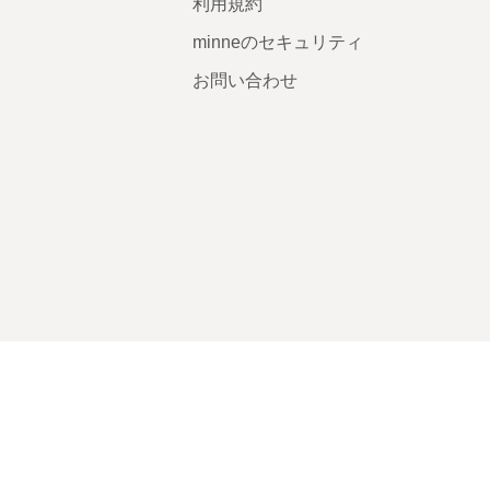
利用規約
minneのセキュリティ
お問い合わせ