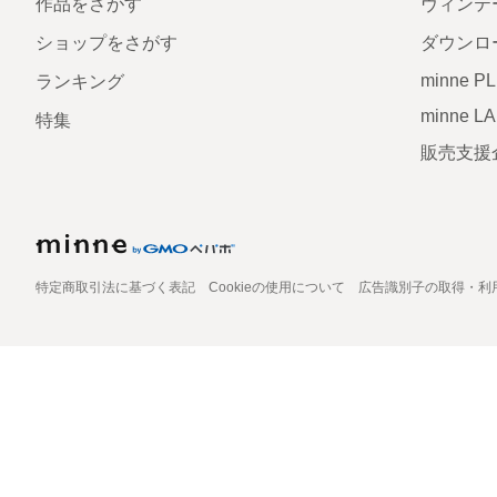
作品をさがす
ヴィンテ
ショップをさがす
ダウンロ
minne P
ランキング
minne L
特集
販売支援
特定商取引法に基づく表記
Cookieの使用について
広告識別子の取得・利