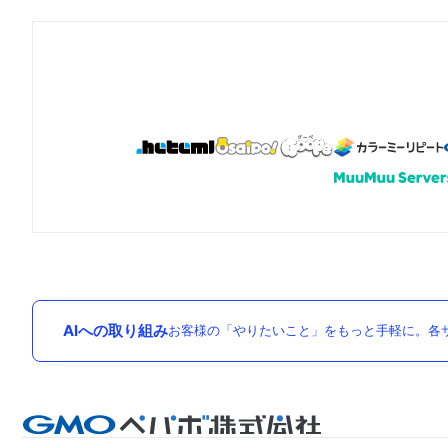
AIへの取り組み
お客様の「やりたいこと」をもっと手軽に。各サ