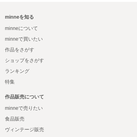
minneを知る
minneについて
minneで買いたい
作品をさがす
ショップをさがす
ランキング
特集
作品販売について
minneで売りたい
食品販売
ヴィンテージ販売