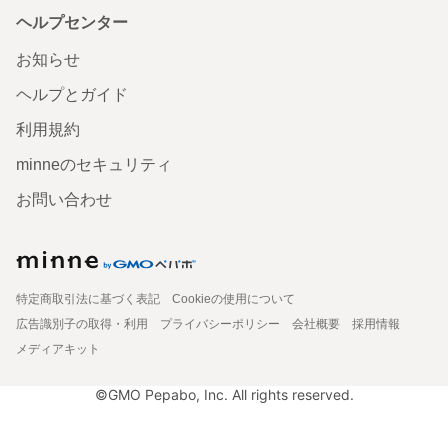
ヘルプセンター
お知らせ
ヘルプとガイド
利用規約
minneのセキュリティ
お問い合わせ
特定商取引法に基づく表記
Cookieの使用について
広告識別子の取得・利用
プライバシーポリシー
会社概要
採用情報
メディアキット
©GMO Pepabo, Inc. All rights reserved.