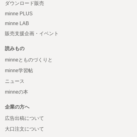
ダウンロード販売
minne PLUS
minne LAB
販売支援企画・イベント
読みもの
minneとものづくりと
minne学習帖
ニュース
minneの本
企業の方へ
広告出稿について
大口注文について