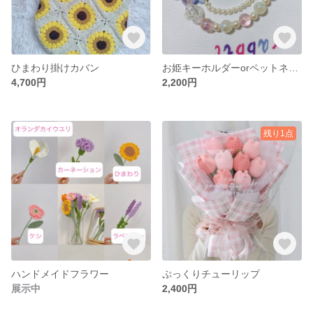
ひまわり掛けカバン
お姫キーホルダーorペットネックレス
4,700円
2,200円
残り1点
ハンドメイドフラワー
ぷっくりチューリップ
展示中
2,400円