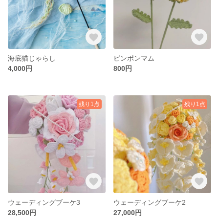
海底猫じゃらし
ピンポンマム
4,000円
800円
残り1点
残り1点
ウェーディングブーケ3
ウェーディングブーケ2
28,500円
27,000円