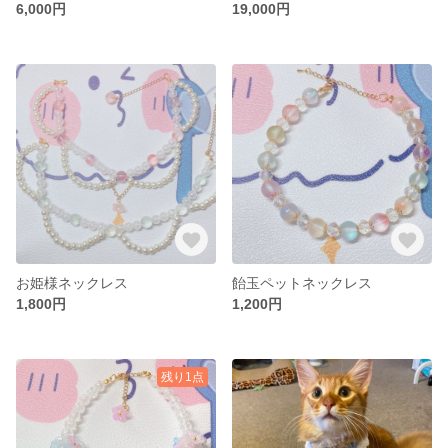
6,000円
19,000円
お姫様ネックレス
飴玉ペットネックレス
1,800円
1,200円
残り1点