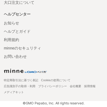
大口注文について
ヘルプセンター
お知らせ
ヘルプとガイド
利用規約
minneのセキュリティ
お問い合わせ
特定商取引法に基づく表記
Cookieの使用について
広告識別子の取得・利用
プライバシーポリシー
会社概要
採用情報
メディアキット
©GMO Pepabo, Inc. All rights reserved.