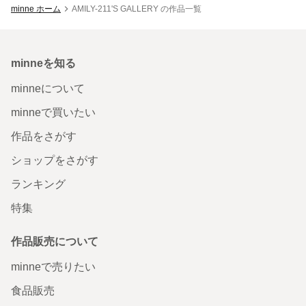
minne ホーム
AMILY-211'S GALLERY の作品一覧
minneを知る
minneについて
minneで買いたい
作品をさがす
ショップをさがす
ランキング
特集
作品販売について
minneで売りたい
食品販売