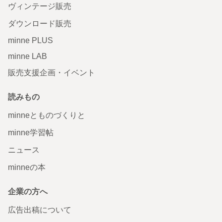
ヴィンテージ販売
ダウンロード販売
minne PLUS
minne LAB
販売支援企画・イベント
読みもの
minneとものづくりと
minne学習帖
ニュース
minneの本
企業の方へ
広告出稿について