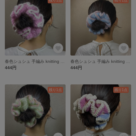
残り1点
残り1点
春色シュシュ 手編み knitting 寝癖の髪に
春色シュシュ 手編み knitting 寝癖の髪に
444円
444円
残り1点
残り1点