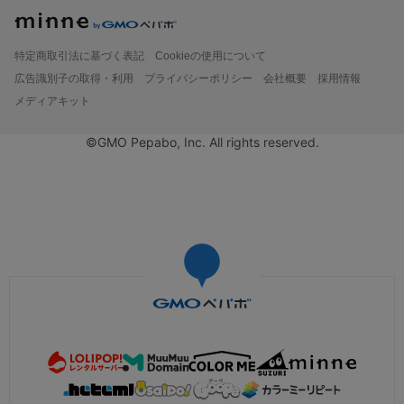
特定商取引法に基づく表記
Cookieの使用について
広告識別子の取得・利用
プライバシーポリシー
会社概要
採用情報
メディアキット
©GMO Pepabo, Inc. All rights reserved.