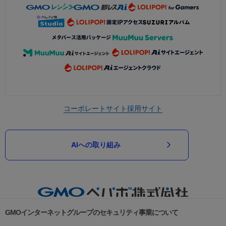
コーポレートサイト
採用サイト
AIへの取り組み
GMOインターネットグループのセキュリティ事業について