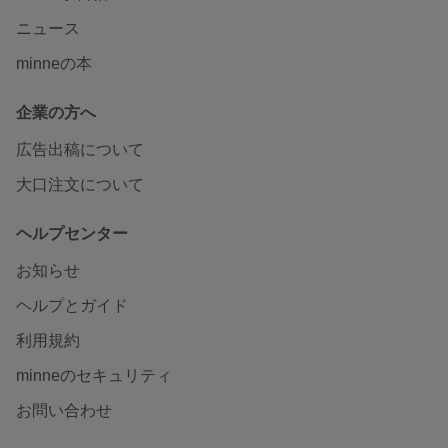
ニュース
minneの本
企業の方へ
広告出稿について
大口注文について
ヘルプセンター
お知らせ
ヘルプとガイド
利用規約
minneのセキュリティ
お問い合わせ