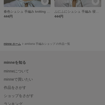
春色シュシュ 手編み knitting 寝癖の髪に
ふにふにシュシュ 手編み 寝癖の髪に グラデーションカラー
444円
444円
minne ホーム
amilana 手編みショップ の作品一覧
minneを知る
minneについて
minneで買いたい
作品をさがす
ショップをさがす
ランキング