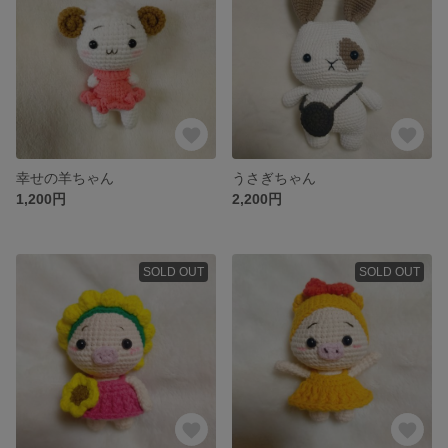
幸せの羊ちゃん
うさぎちゃん
1,200円
2,200円
SOLD OUT
SOLD OUT