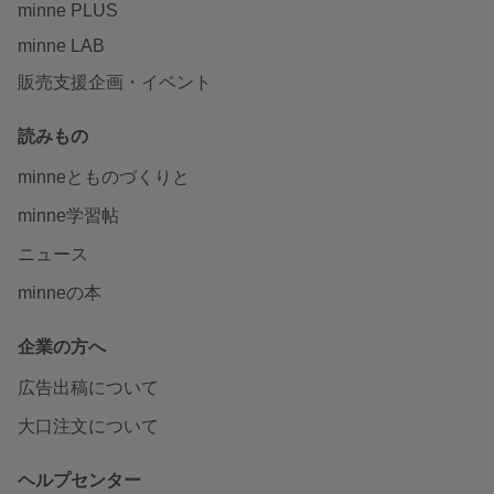
minne PLUS
minne LAB
販売支援企画・イベント
読みもの
minneとものづくりと
minne学習帖
ニュース
minneの本
企業の方へ
広告出稿について
大口注文について
ヘルプセンター