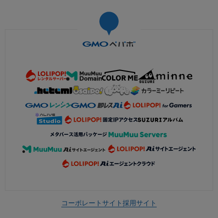
コーポレートサイト
採用サイト