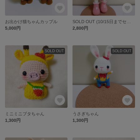
お出かけ猫ちゃんカップル
SOLD OUT (10/15日までセール) 羊ちゃん 24cm
5,000円
2,800円
SOLD OUT
SOLD OUT
ミニミニブタちゃん
うさぎちゃん
1,300円
1,300円