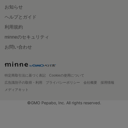
お知らせ
ヘルプとガイド
利用規約
minneのセキュリティ
お問い合わせ
特定商取引法に基づく表記
Cookieの使用について
広告識別子の取得・利用
プライバシーポリシー
会社概要
採用情報
メディアキット
©GMO Pepabo, Inc. All rights reserved.