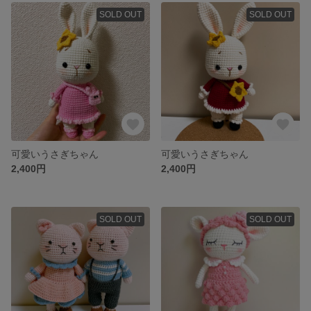
SOLD OUT
SOLD OUT
可愛いうさぎちゃん
可愛いうさぎちゃん
2,400円
2,400円
SOLD OUT
SOLD OUT