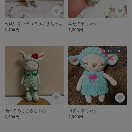
可愛い青い洋服のうさぎちゃん
幸せの羊ちゃん
2,400円
1,300円
SOLD OUT
眠ってるうさぎちゃん
可愛い羊ちゃん
2,500円
2,000円