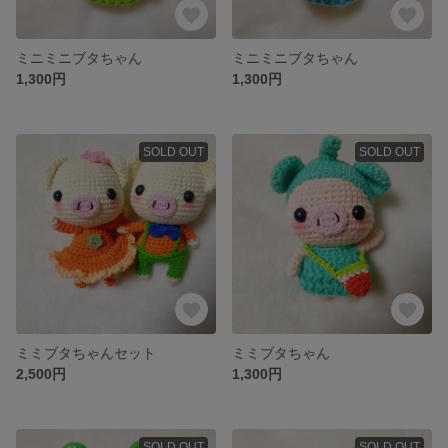
ミニミニブタちゃん
ミニミニブタちゃん
1,300円
1,300円
SOLD OUT
SOLD OUT
ミミブタちゃんセット
ミミブタちゃん
2,500円
1,300円
SOLD OUT
SOLD OUT