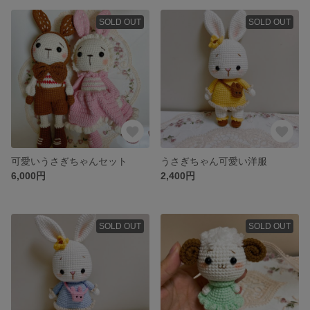
SOLD OUT
SOLD OUT
可愛いうさぎちゃんセット
うさぎちゃん可愛い洋服
6,000円
2,400円
SOLD OUT
SOLD OUT