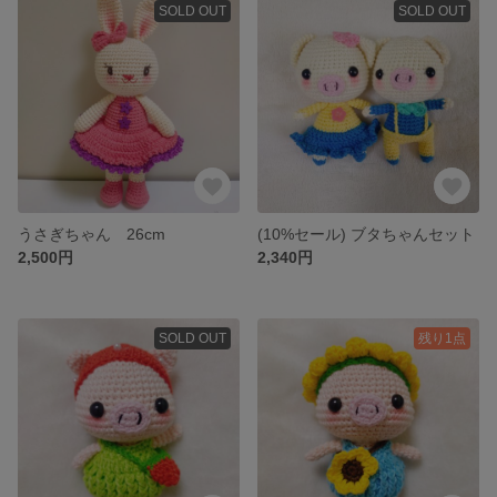
SOLD OUT
SOLD OUT
うさぎちゃん 26cm
(10%セール) ブタちゃんセット
2,500円
2,340円
SOLD OUT
残り1点