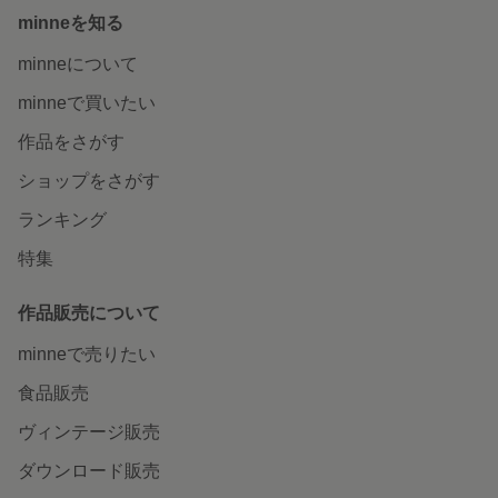
minneを知る
minneについて
minneで買いたい
作品をさがす
ショップをさがす
ランキング
特集
作品販売について
minneで売りたい
食品販売
ヴィンテージ販売
ダウンロード販売