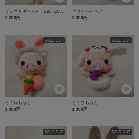
ミミウサギちゃん 22cmx6cmx6cm
ブタちゃんペア
2,200円
2,600円
SOLD OUT
SOLD OUT
ミミ豚ちゃん
ミミブちゃん
1,300円
1,300円
SOLD OUT
SOLD OUT