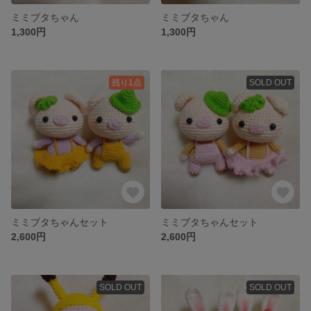
ミミブタちゃん
ミミブタちゃん
1,300円
1,300円
残り1点
SOLD OUT
ミミブタちゃんセット
ミミブタちゃんセット
2,600円
2,600円
SOLD OUT
SOLD OUT