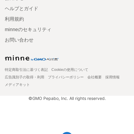
ヘルプとガイド
利用規約
minneのセキュリティ
お問い合わせ
特定商取引法に基づく表記
Cookieの使用について
広告識別子の取得・利用
プライバシーポリシー
会社概要
採用情報
メディアキット
©GMO Pepabo, Inc. All rights reserved.