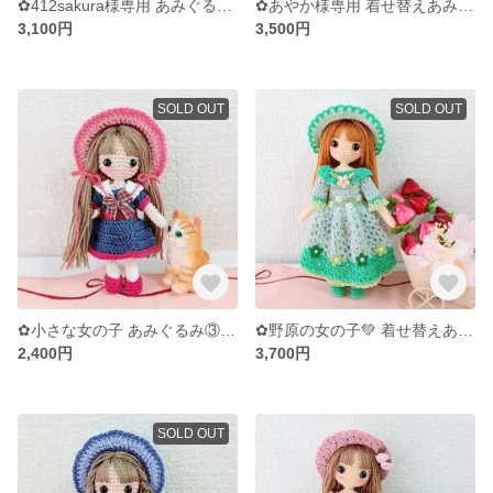
✿412sakura様専用 あみぐるみ女の子の着せ替え服
✿あやか様専用 着せ替えあみぐるみ女の子
3,100円
3,500円
SOLD OUT
SOLD OUT
✿小さな女の子 あみぐるみ③−1(ストラップ付き)
✿野原の女の子💚 着せ替えあみぐるみ
2,400円
3,700円
SOLD OUT