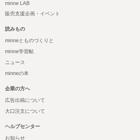
minne LAB
販売支援企画・イベント
読みもの
minneとものづくりと
minne学習帖
ニュース
minneの本
企業の方へ
広告出稿について
大口注文について
ヘルプセンター
お知らせ