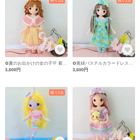
残り1点
残り1点
✿夏のお出かけの女の子💛 着せ替えあみぐるみ
✿黄緑パステルカラードレスの女の子 着せ替えあみぐるみ
3,600円
3,600円
残り1点