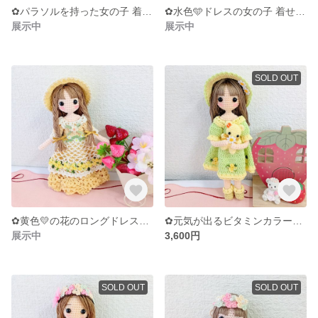
✿パラソルを持った女の子 着せ替えあみぐるみ
✿水色🩵ドレスの女の子 着せ替えあみぐるみ
展示中
展示中
SOLD OUT
✿黄色💛の花のロングドレスの女の子 着せ替えあみぐるみ
✿元気が出るビタミンカラー💚ワンピースの女の子 着せ替えあみぐるみ
展示中
3,600円
SOLD OUT
SOLD OUT