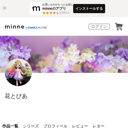
お買いものがもっとお得に
minneのアプリ
インストールする
3
万件以上
ログイン
花とぴあ
作品一覧
シリーズ
プロフィール
レビュー
レター