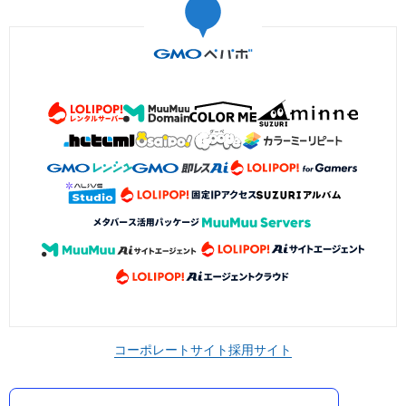
コーポレートサイト
採用サイト