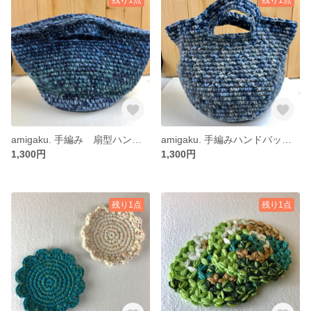
amigaku. 手編み 扇型ハンドバッグ ブルーグリーンブレンド
amigaku. 手編みハンドバッグ マルチブルー
1,300円
1,300円
残り1点
残り1点