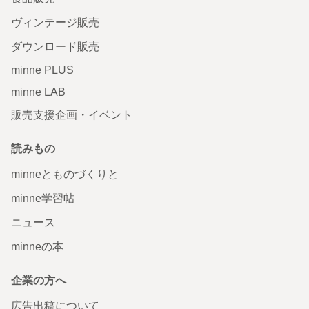
ヴィンテージ販売
ダウンロード販売
minne PLUS
minne LAB
販売支援企画・イベント
読みもの
minneとものづくりと
minne学習帖
ニュース
minneの本
企業の方へ
広告出稿について