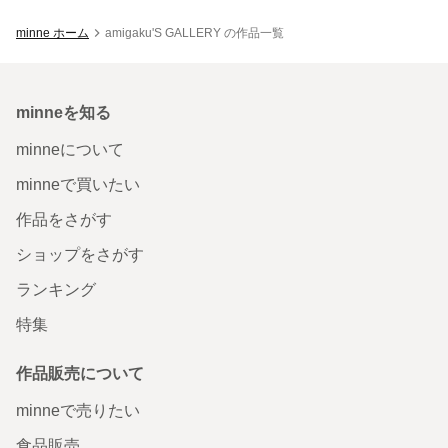
minne ホーム
amigaku'S GALLERY の作品一覧
minneを知る
minneについて
minneで買いたい
作品をさがす
ショップをさがす
ランキング
特集
作品販売について
minneで売りたい
食品販売