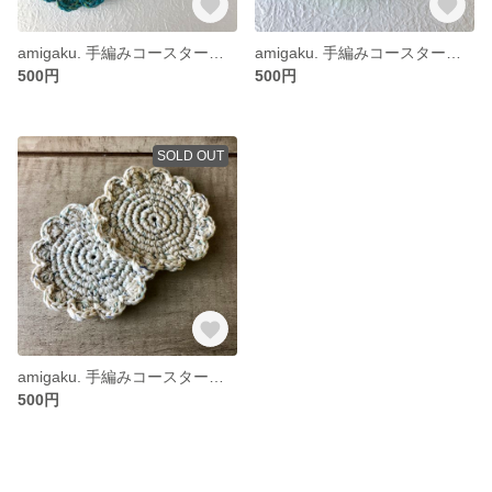
amigaku. 手編みコースター 2点セット アイボリー&ターコイズ
amigaku. 手編みコースター 2点セット グリーンマルチ
500円
500円
SOLD OUT
amigaku. 手編みコースター 2点セット アイボリー
500円