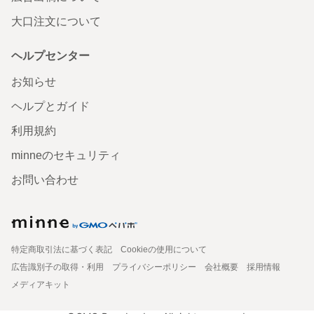
大口注文について
ヘルプセンター
お知らせ
ヘルプとガイド
利用規約
minneのセキュリティ
お問い合わせ
特定商取引法に基づく表記
Cookieの使用について
広告識別子の取得・利用
プライバシーポリシー
会社概要
採用情報
メディアキット