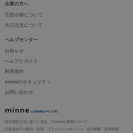
企業の方へ
広告出稿について
大口注文について
ヘルプセンター
お知らせ
ヘルプとガイド
利用規約
minneのセキュリティ
お問い合わせ
特定商取引法に基づく表記
Cookieの使用について
広告識別子の取得・利用
プライバシーポリシー
会社概要
採用情報