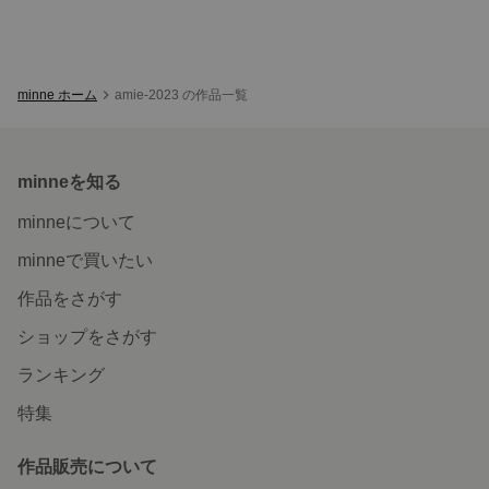
minne ホーム
amie-2023 の作品一覧
minneを知る
minneについて
minneで買いたい
作品をさがす
ショップをさがす
ランキング
特集
作品販売について