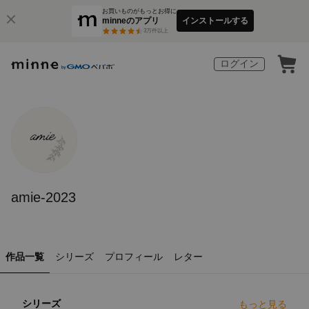
お買いものがもっとお得に
minneのアプリ
インストールする
3
万件以上
ログイン
amie-2023
作品一覧
シリーズ
プロフィール
レター
シリーズ
もっと見る