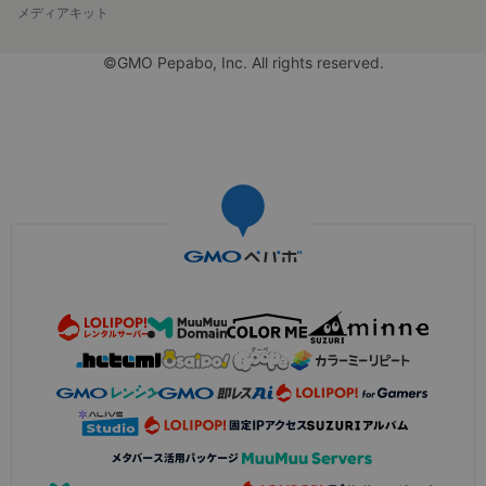
メディアキット
©GMO Pepabo, Inc. All rights reserved.