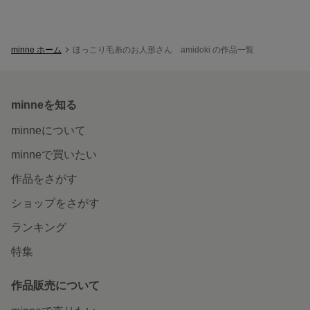
minne ホーム
ほっこり毛糸のお人形さん amidoki の作品一覧
minneを知る
minneについて
minneで買いたい
作品をさがす
ショップをさがす
ランキング
特集
作品販売について