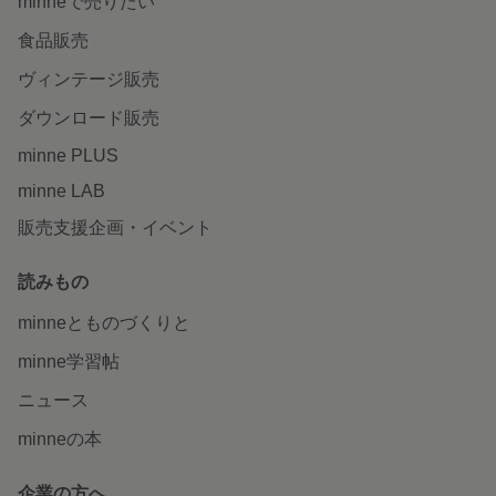
minneで売りたい
食品販売
ヴィンテージ販売
ダウンロード販売
minne PLUS
minne LAB
販売支援企画・イベント
読みもの
minneとものづくりと
minne学習帖
ニュース
minneの本
企業の方へ