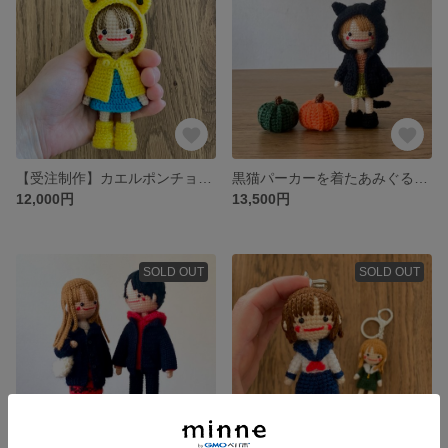
【受注制作】カエルポンチョ着たあみぐるみの女の子
黒猫パーカーを着たあみぐるみの女の子【ハロウィンかぼちゃセット】
12,000円
13,500円
SOLD OUT
SOLD OUT