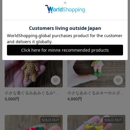
【特別価格】自立するあみぐるみ♪冬のカップルリンクコーデ（赤×黒）*やまとくんとエマちゃん
小さなあみぐるみキーホルダー♪セーラー服の女の子
30,950円
5,200円
SOLD OUT
SOLD OUT
小さな着ぐるみあみぐるみ*くまちゃん*ストラップ付き
小さなあみぐるみキーホルダー*ももちゃん*
3,000円
4,800円
SOLD OUT
SOLD OUT