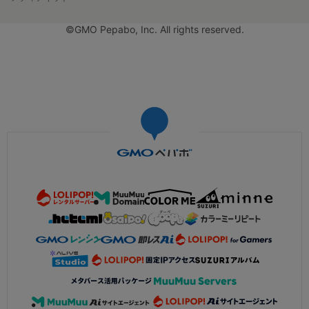
©GMO Pepabo, Inc. All rights reserved.