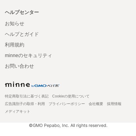
ヘルプセンター
お知らせ
ヘルプとガイド
利用規約
minneのセキュリティ
お問い合わせ
特定商取引法に基づく表記
Cookieの使用について
広告識別子の取得・利用
プライバシーポリシー
会社概要
採用情報
メディアキット
©GMO Pepabo, Inc. All rights reserved.