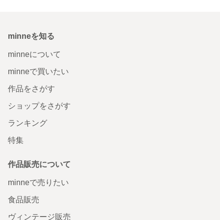
minneを知る
minneについて
minneで買いたい
作品をさがす
ショップをさがす
ランキング
特集
作品販売について
minneで売りたい
食品販売
ヴィンテージ販売