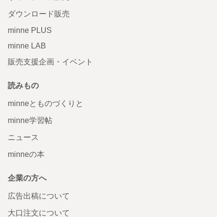
ダウンロード販売
minne PLUS
minne LAB
販売支援企画・イベント
読みもの
minneとものづくりと
minne学習帖
ニュース
minneの本
企業の方へ
広告出稿について
大口注文について