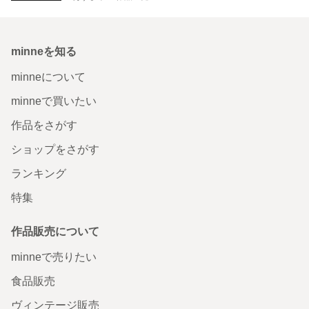
minneを知る
minneについて
minneで買いたい
作品をさがす
ショップをさがす
ランキング
特集
作品販売について
minneで売りたい
食品販売
ヴィンテージ販売