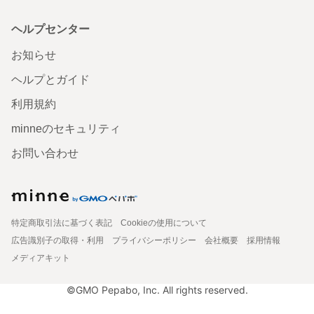
ヘルプセンター
お知らせ
ヘルプとガイド
利用規約
minneのセキュリティ
お問い合わせ
特定商取引法に基づく表記
Cookieの使用について
広告識別子の取得・利用
プライバシーポリシー
会社概要
採用情報
メディアキット
©GMO Pepabo, Inc. All rights reserved.