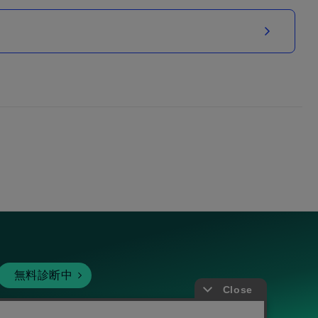
無料診断中