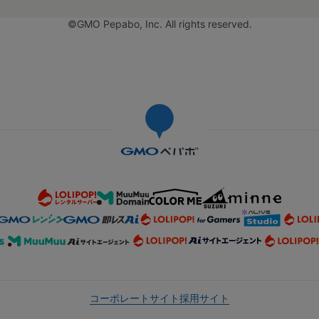
©GMO Pepabo, Inc. All rights reserved.
コーポレートサイト
採用サイト