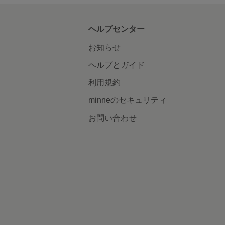
ヘルプセンター
お知らせ
ヘルプとガイド
利用規約
minneのセキュリティ
お問い合わせ