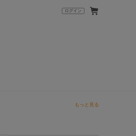
ログイン
もっと見る