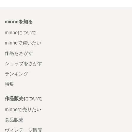
minneを知る
minneについて
minneで買いたい
作品をさがす
ショップをさがす
ランキング
特集
作品販売について
minneで売りたい
食品販売
ヴィンテージ販売