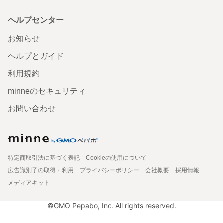
ヘルプセンター
お知らせ
ヘルプとガイド
利用規約
minneのセキュリティ
お問い合わせ
特定商取引法に基づく表記
Cookieの使用について
広告識別子の取得・利用
プライバシーポリシー
会社概要
採用情報
メディアキット
©GMO Pepabo, Inc. All rights reserved.