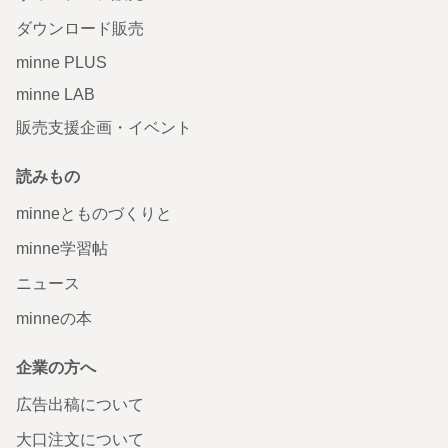
ダウンロード販売
minne PLUS
minne LAB
販売支援企画・イベント
読みもの
minneとものづくりと
minne学習帖
ニュース
minneの本
企業の方へ
広告出稿について
大口注文について