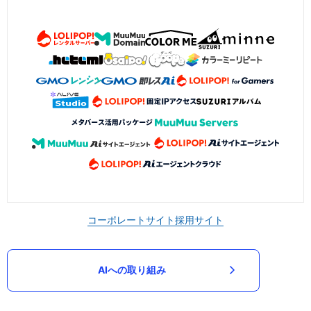
コーポレートサイト
採用サイト
AIへの取り組み