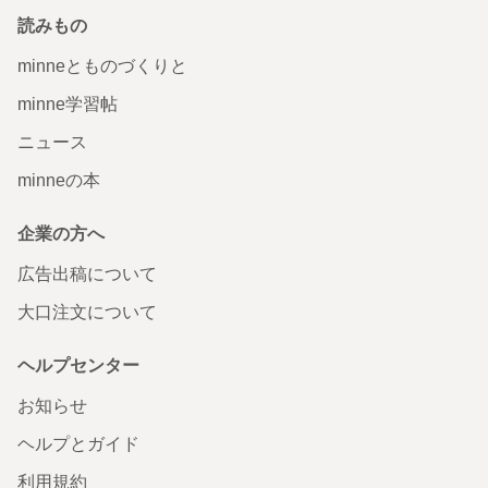
読みもの
minneとものづくりと
minne学習帖
ニュース
minneの本
企業の方へ
広告出稿について
大口注文について
ヘルプセンター
お知らせ
ヘルプとガイド
利用規約