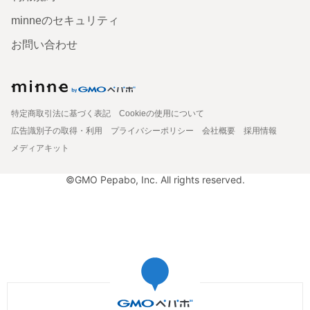
minneのセキュリティ
お問い合わせ
特定商取引法に基づく表記
Cookieの使用について
広告識別子の取得・利用
プライバシーポリシー
会社概要
採用情報
メディアキット
©GMO Pepabo, Inc. All rights reserved.