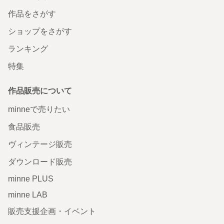
作品をさがす
ショップをさがす
ランキング
特集
作品販売について
minneで売りたい
食品販売
ヴィンテージ販売
ダウンロード販売
minne PLUS
minne LAB
販売支援企画・イベント