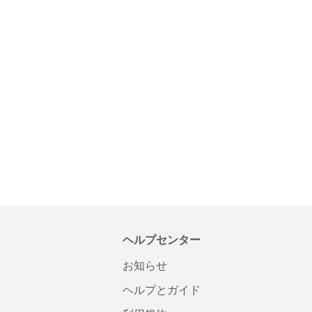
ヘルプセンター
お知らせ
ヘルプとガイド