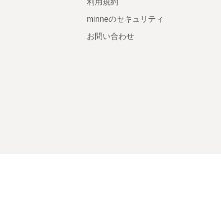
利用規約
minneのセキュリティ
お問い合わせ