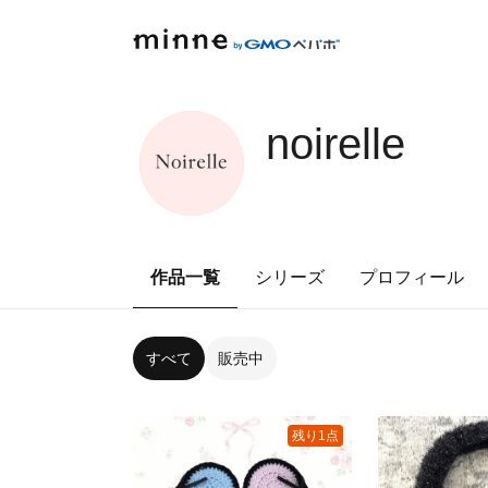
noirelle
作品一覧
シリーズ
プロフィール
すべて
販売中
残り1点