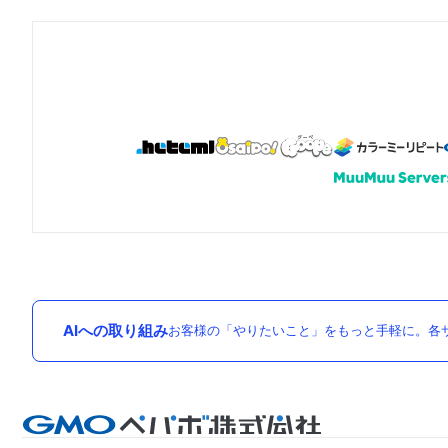
AIへの取り組み
お客様の「やりたいこと」をもっと手軽に。各サ