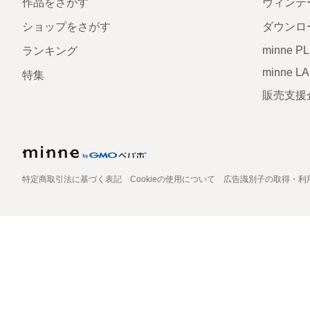
作品をさがす
ヴィンテ
ショップをさがす
ダウンロ
minne P
ランキング
minne L
特集
販売支援
特定商取引法に基づく表記
Cookieの使用について
広告識別子の取得・利