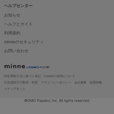
ヘルプセンター
お知らせ
ヘルプとガイド
利用規約
minneのセキュリティ
お問い合わせ
特定商取引法に基づく表記
Cookieの使用について
広告識別子の取得・利用
プライバシーポリシー
会社概要
採用情報
メディアキット
©GMO Pepabo, Inc. All rights reserved.