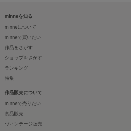
minneを知る
minneについて
minneで買いたい
作品をさがす
ショップをさがす
ランキング
特集
作品販売について
minneで売りたい
食品販売
ヴィンテージ販売