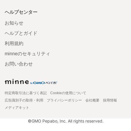
ヘルプセンター
お知らせ
ヘルプとガイド
利用規約
minneのセキュリティ
お問い合わせ
特定商取引法に基づく表記
Cookieの使用について
広告識別子の取得・利用
プライバシーポリシー
会社概要
採用情報
メディアキット
©GMO Pepabo, Inc. All rights reserved.