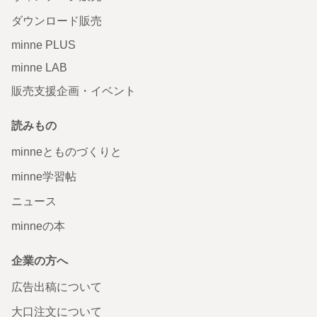
ダウンロード販売
minne PLUS
minne LAB
販売支援企画・イベント
読みもの
minneとものづくりと
minne学習帖
ニュース
minneの本
企業の方へ
広告出稿について
大口注文について