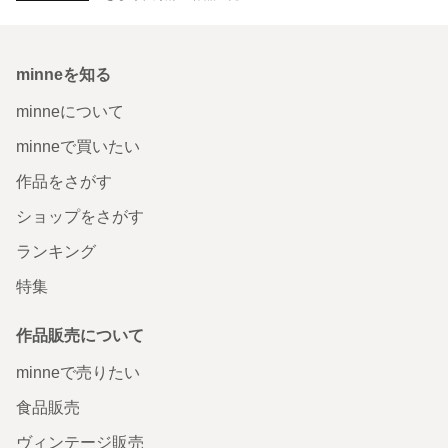
minneを知る
minneについて
minneで買いたい
作品をさがす
ショップをさがす
ランキング
特集
作品販売について
minneで売りたい
食品販売
ヴィンテージ販売