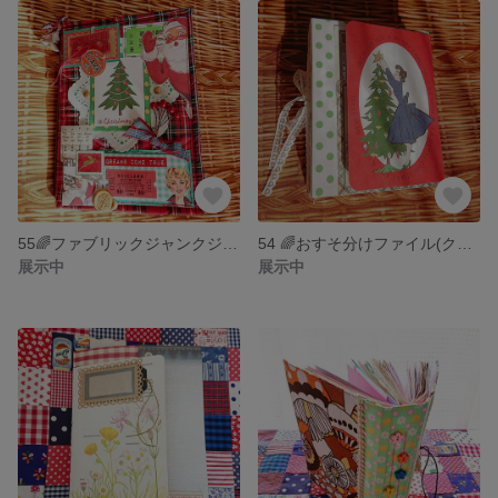
55🌈ファブリックジャンクジャーナル (クリスマス)
54 🌈おすそ分けファイル(クリスマス)
展示中
展示中