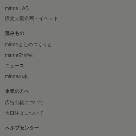
minne LAB
販売支援企画・イベント
読みもの
minneとものづくりと
minne学習帖
ニュース
minneの本
企業の方へ
広告出稿について
大口注文について
ヘルプセンター