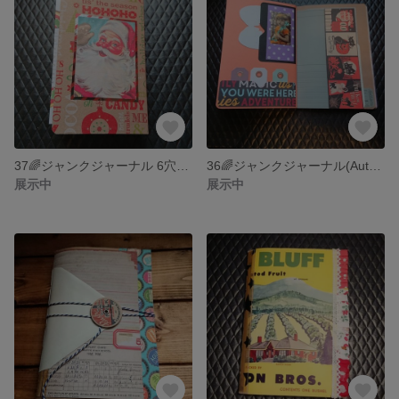
37🌈ジャンクジャーナル 6穴バインダー(クリスマス)
36🌈ジャンクジャーナル(Autumn A5サイズ)
展示中
展示中