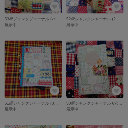
53🌈ジャンクジャーナル (ハロウィン🎃)
52🌈ジャンクジャーナル (2冊セット Autumn Garden)
展示中
展示中
51🌈ジャンクジャーナル (3冊セット HALLOWEEN)
50🌈ジャンクジャーナル 6穴バインダー(Botanical Flower)
展示中
展示中