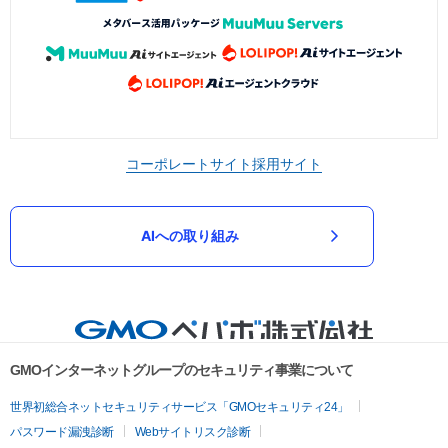
コーポレートサイト
採用サイト
AIへの取り組み
GMOインターネットグループのセキュリティ事業について
世界初総合ネットセキュリティサービス「GMOセキュリティ24」
パスワード漏洩診断
Webサイトリスク診断