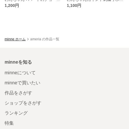
1,200円
1,100円
minne ホーム
ameria の作品一覧
minneを知る
minneについて
minneで買いたい
作品をさがす
ショップをさがす
ランキング
特集