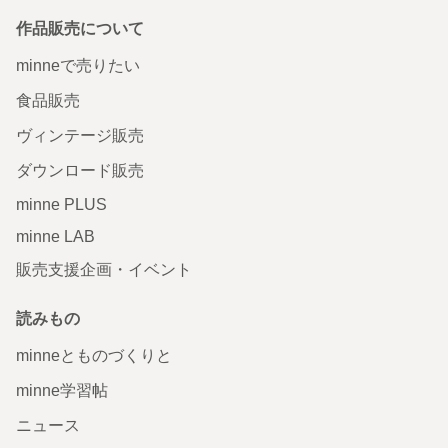
作品販売について
minneで売りたい
食品販売
ヴィンテージ販売
ダウンロード販売
minne PLUS
minne LAB
販売支援企画・イベント
読みもの
minneとものづくりと
minne学習帖
ニュース