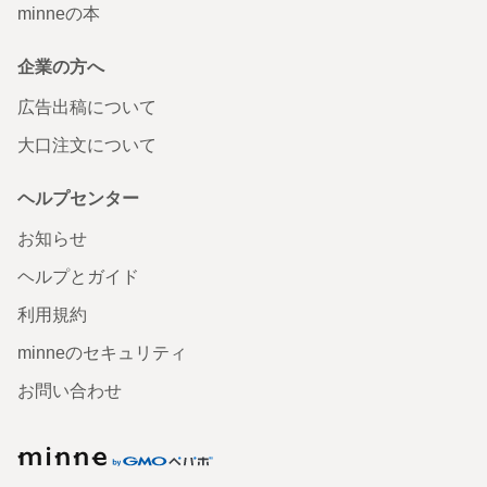
minneの本
企業の方へ
広告出稿について
大口注文について
ヘルプセンター
お知らせ
ヘルプとガイド
利用規約
minneのセキュリティ
お問い合わせ