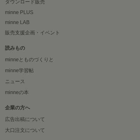
ダウンロード販売
minne PLUS
minne LAB
販売支援企画・イベント
読みもの
minneとものづくりと
minne学習帖
ニュース
minneの本
企業の方へ
広告出稿について
大口注文について