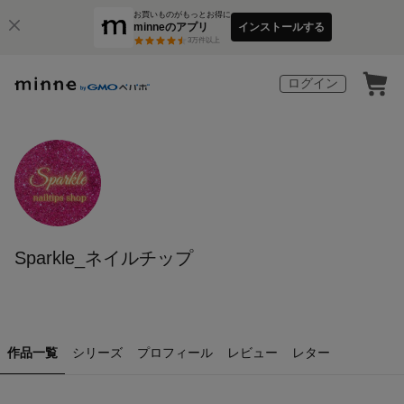
お買いものがもっとお得に
minneのアプリ
インストールする
3
万件以上
ログイン
Sparkle_ネイルチップ
作品一覧
シリーズ
プロフィール
レビュー
レター