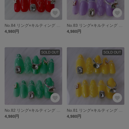
No.84 リング×キルティング ネイルチップ 赤 韓国 ギャルネイル 推し 推し活 ブライダル 成人式
No.83 リング×キルティング ネイルチップ 紫 韓国 ギャルネイル 推し 推し活 ブライダル
4,980円
4,980円
SOLD OUT
SOLD OUT
No.82 リング×キルティング ネイルチップ 緑 韓国 ギャルネイル 推し 推し活 ブライダル
No.81 リング×キルティング ネイルチップ 黄色 韓国 ギャルネイル 推し 推し活 ブライダル
4,980円
4,980円