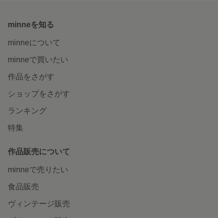
minneを知る
minneについて
minneで買いたい
作品をさがす
ショップをさがす
ランキング
特集
作品販売について
minneで売りたい
食品販売
ヴィンテージ販売