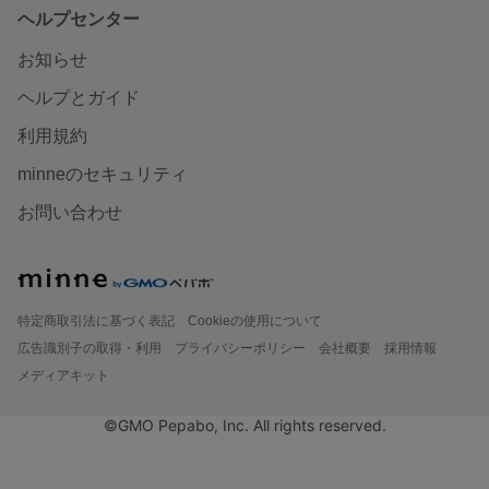
ヘルプセンター
お知らせ
ヘルプとガイド
利用規約
minneのセキュリティ
お問い合わせ
特定商取引法に基づく表記
Cookieの使用について
広告識別子の取得・利用
プライバシーポリシー
会社概要
採用情報
メディアキット
©GMO Pepabo, Inc. All rights reserved.