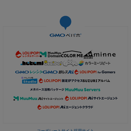
コーポレートサイト
採用サイト