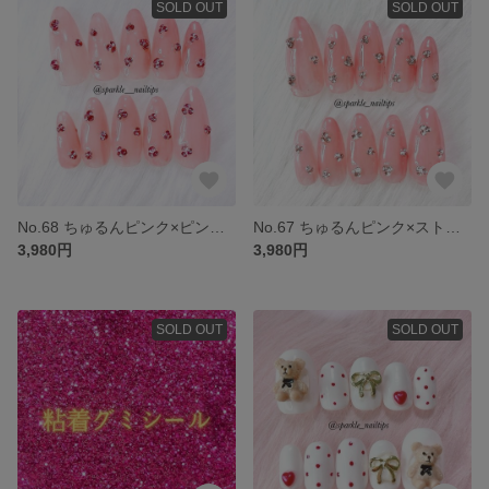
SOLD OUT
SOLD OUT
No.68 ちゅるんピンク×ピンクストーン ネイルチップ ちゅるん 韓国 ギャル ギラギラ オーダー
No.67 ちゅるんピンク×ストーン ネイルチップ ちゅるん 韓国 ギャル ギラギラ オーダー
3,980円
3,980円
SOLD OUT
SOLD OUT