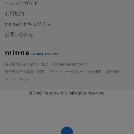
ヘルプとガイド
利用規約
minneのセキュリティ
お問い合わせ
特定商取引法に基づく表記
Cookieの使用について
広告識別子の取得・利用
プライバシーポリシー
会社概要
採用情報
メディアキット
©GMO Pepabo, Inc. All rights reserved.