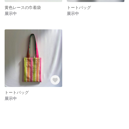
黄色レースの巾着袋
トートバッグ
展示中
展示中
トートバッグ
展示中