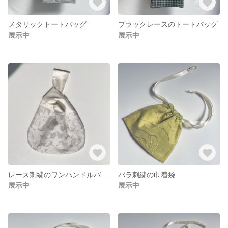
メタリックトートバッグ
ブラックレースのトートバッグ
展示中
展示中
レース刺繍のワンハンドルバッグ
バラ刺繍の巾着袋
展示中
展示中