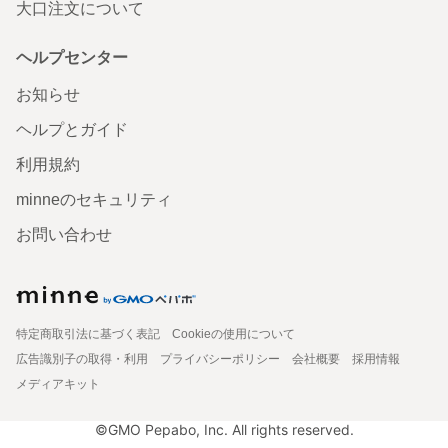
大口注文について
ヘルプセンター
お知らせ
ヘルプとガイド
利用規約
minneのセキュリティ
お問い合わせ
特定商取引法に基づく表記
Cookieの使用について
広告識別子の取得・利用
プライバシーポリシー
会社概要
採用情報
メディアキット
©GMO Pepabo, Inc. All rights reserved.