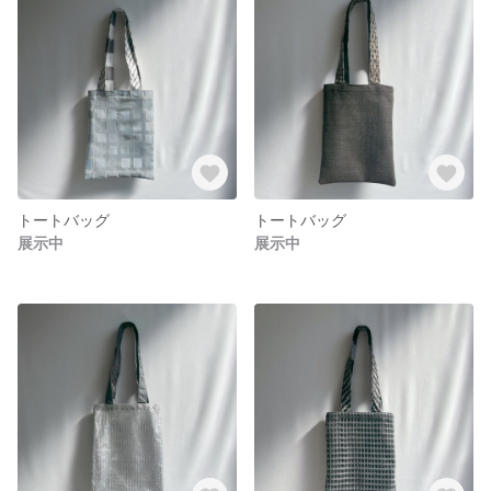
トートバッグ
トートバッグ
展示中
展示中