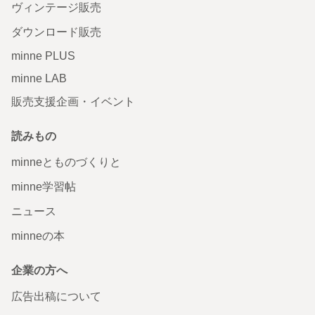
ヴィンテージ販売
ダウンロード販売
minne PLUS
minne LAB
販売支援企画・イベント
読みもの
minneとものづくりと
minne学習帖
ニュース
minneの本
企業の方へ
広告出稿について