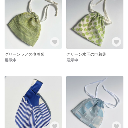
グリーンラメの巾着袋
グリーン水玉の巾着袋
展示中
展示中