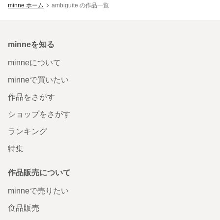
minne ホーム
ambiguite の作品一覧
minneを知る
minneについて
minneで買いたい
作品をさがす
ショップをさがす
ランキング
特集
作品販売について
minneで売りたい
食品販売