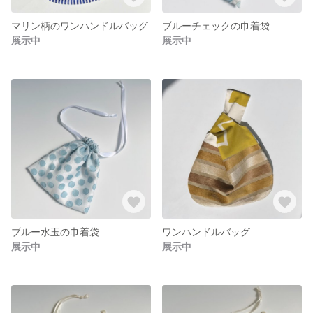
マリン柄のワンハンドルバッグ
ブルーチェックの巾着袋
展示中
展示中
ブルー水玉の巾着袋
ワンハンドルバッグ
展示中
展示中