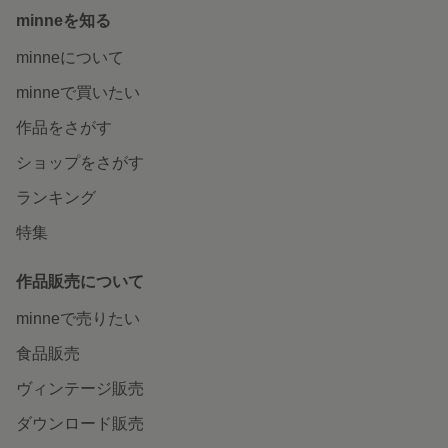
minneを知る
minneについて
minneで買いたい
作品をさがす
ショップをさがす
ランキング
特集
作品販売について
minneで売りたい
食品販売
ヴィンテージ販売
ダウンロード販売