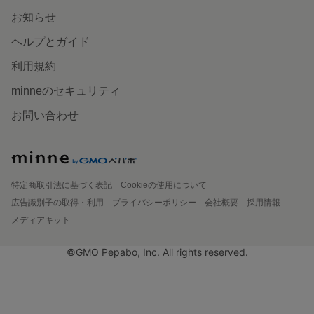
お知らせ
ヘルプとガイド
利用規約
minneのセキュリティ
お問い合わせ
特定商取引法に基づく表記
Cookieの使用について
広告識別子の取得・利用
プライバシーポリシー
会社概要
採用情報
メディアキット
©GMO Pepabo, Inc. All rights reserved.