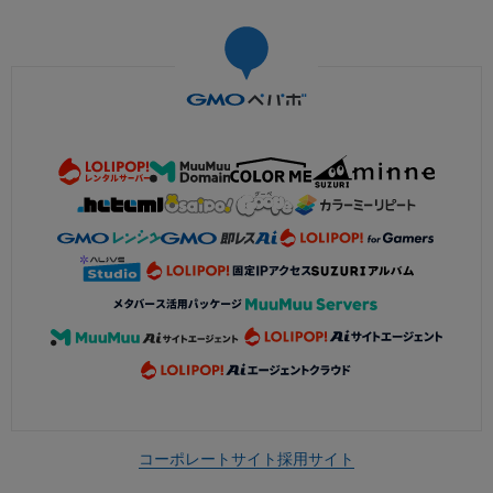
コーポレートサイト
採用サイト