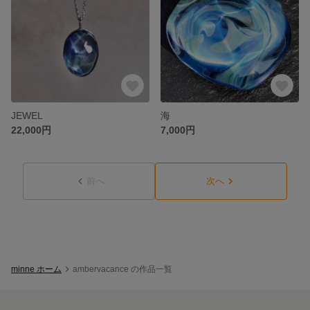
JEWEL
海
22,000円
7,000円
前へ
次へ
minne ホーム
ambervacance の作品一覧