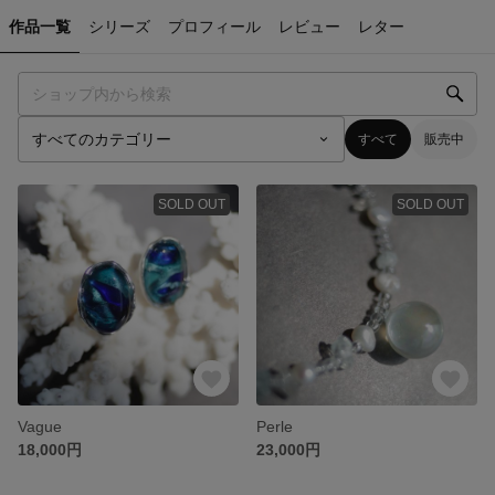
作品一覧
シリーズ
プロフィール
レビュー
レター
すべて
販売中
SOLD OUT
SOLD OUT
Vague
Perle
18,000円
23,000円