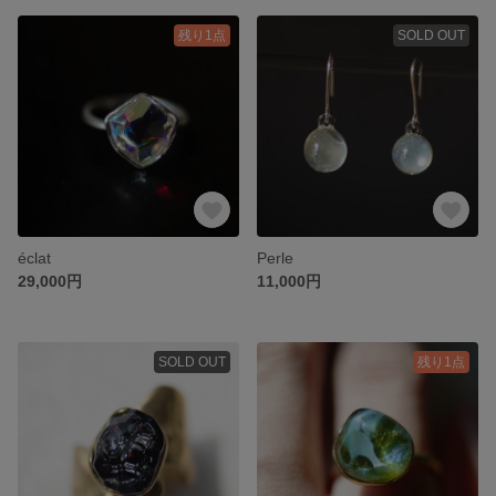
残り1点
SOLD OUT
éclat
Perle
29,000円
11,000円
SOLD OUT
残り1点