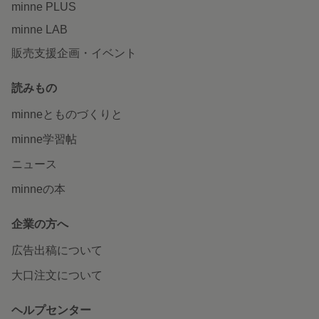
minne PLUS
minne LAB
販売支援企画・イベント
読みもの
minneとものづくりと
minne学習帖
ニュース
minneの本
企業の方へ
広告出稿について
大口注文について
ヘルプセンター