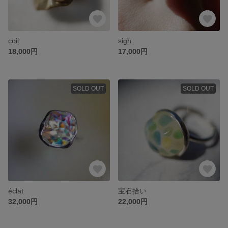
coil
sigh
18,000円
17,000円
SOLD OUT
SOLD OUT
éclat
宝石拾い
32,000円
22,000円