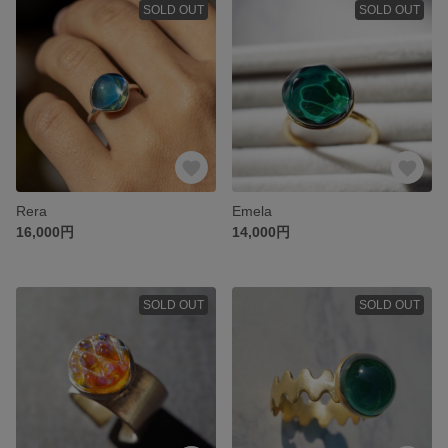
SOLD OUT
SOLD OUT
Rera
Emela
16,000円
14,000円
SOLD OUT
SOLD OUT