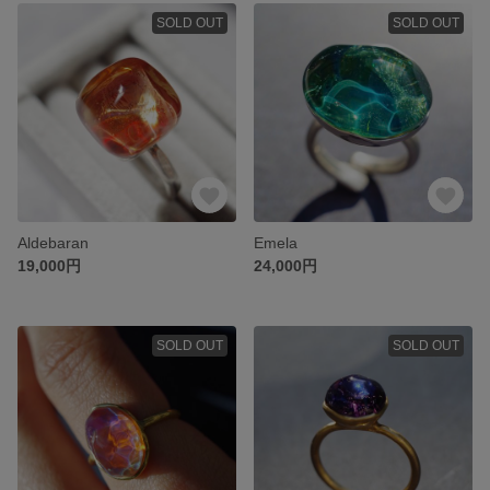
SOLD OUT
SOLD OUT
Aldebaran
Emela
19,000円
24,000円
SOLD OUT
SOLD OUT