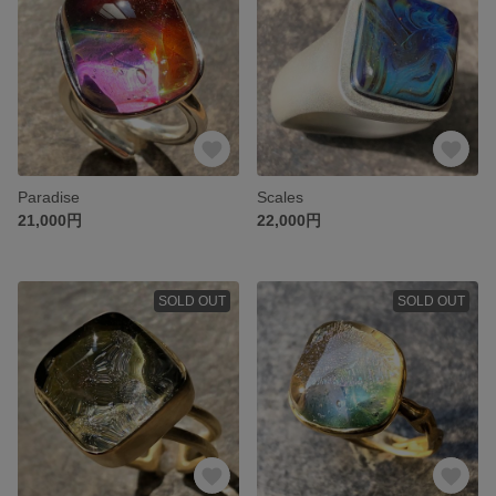
Paradise
Scales
21,000円
22,000円
SOLD OUT
SOLD OUT