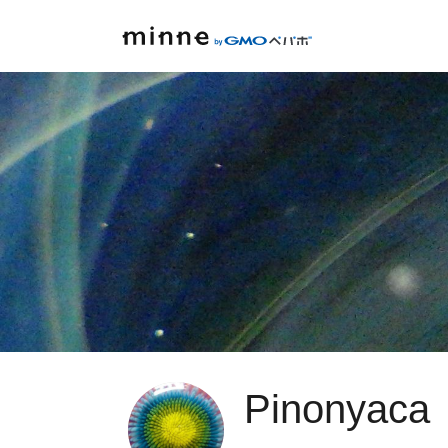
Pinonyaca