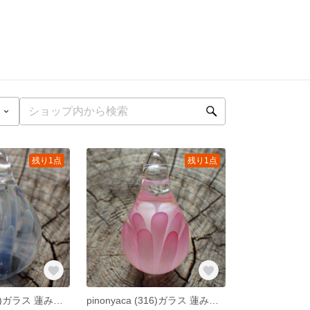
残り1点
残り1点
pinonyaca (317)ガラス 蓮みたいなペンダント
pinonyaca (316)ガラス 蓮みたいなペンダント