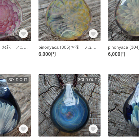
pinonyaca (306) お花 フューミング ガラスペンダント
pinonyaca (305)お花 フューミング ガラスペンダント
6,000円
6,000円
SOLD OUT
SOLD OUT