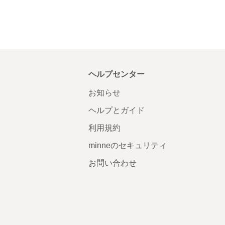
ヘルプセンター
お知らせ
ヘルプとガイド
利用規約
minneのセキュリティ
お問い合わせ