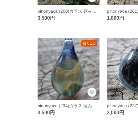
pinonyaca (260)ガラス 蓮みたいなペンダント
3,500円
1,800円
残り1点
pinonyaca (234)ガラス 蓮みたいなペンダント
3,500円
3,000円