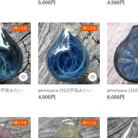
5,000円
4,500円
残り1点
残り1点
pinonyaca (313)宇宙みたいな、ぐるぐるペンダント 【mini】
pinonyaca (312)宇宙みたいな、ぐるぐるペンダント 【mini】
4,000円
6,000円
残り1点
残り1点