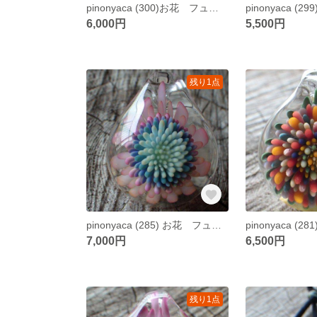
pinonyaca (300)お花 フューミング ガラスペンダント
6,000円
5,500円
残り1点
pinonyaca (285) お花 フューム ガラスペンダント
7,000円
6,500円
残り1点