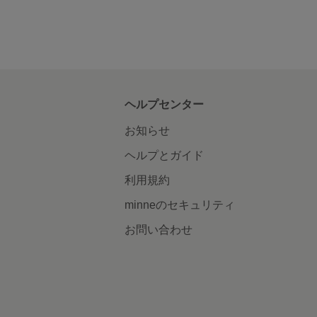
ヘルプセンター
お知らせ
ヘルプとガイド
利用規約
minneのセキュリティ
お問い合わせ