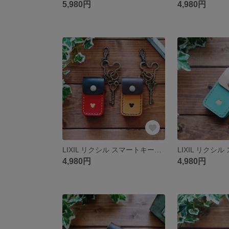
5,980円
4,980円
LIXIL リクシル スマートキーケース オーダーメイド 【送料無料】
4,980円
4,980円