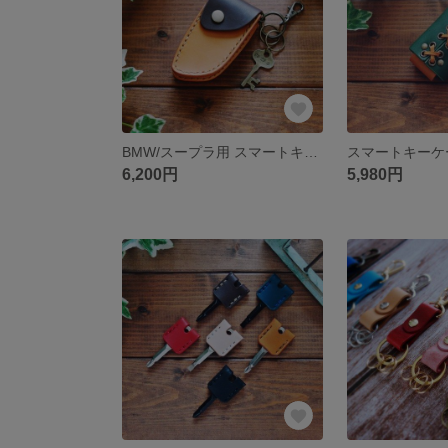
BMW/スープラ用 スマートキーケース オーダーメイド 【送料無料】
6,200円
5,980円