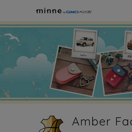
Amber Fa