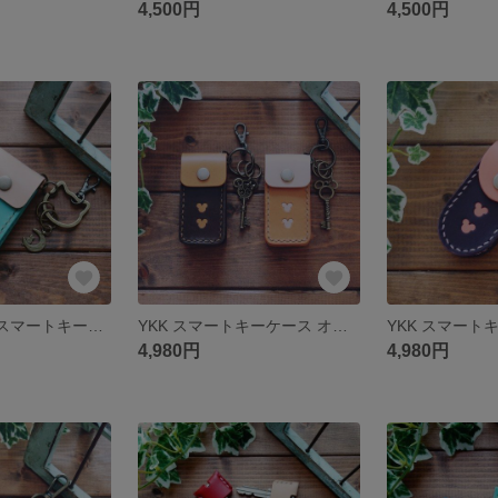
4,500円
4,500円
LIXIL リクシル スマートキーケース オーダーメイド 【送料無料】
YKK スマートキーケース オーダーメイド 【送料無料】
4,980円
4,980円