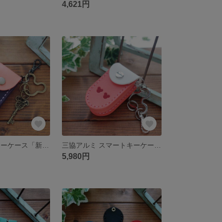
4,621円
YKK スマートキーケース「新タイプ」 オーダーメイド 【送料無料】
三協アルミ スマートキーケース オーダーメイド 【送料無料】
5,980円