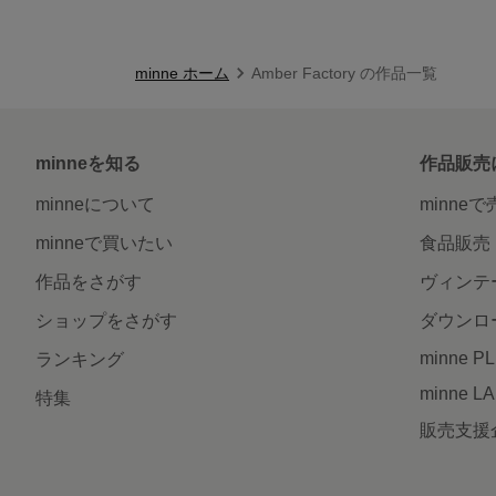
minne ホーム
Amber Factory の作品一覧
minneを知る
作品販売
minneについて
minne
minneで買いたい
食品販売
作品をさがす
ヴィンテ
ショップをさがす
ダウンロ
minne P
ランキング
minne L
特集
販売支援