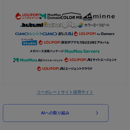
コーポレートサイト
採用サイト
AIへの取り組み