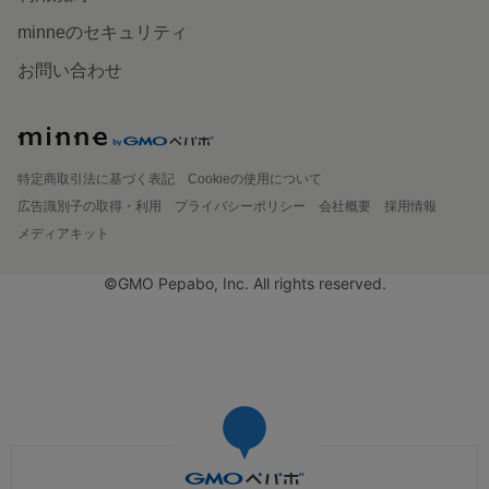
minneのセキュリティ
お問い合わせ
特定商取引法に基づく表記
Cookieの使用について
広告識別子の取得・利用
プライバシーポリシー
会社概要
採用情報
メディアキット
©GMO Pepabo, Inc. All rights reserved.