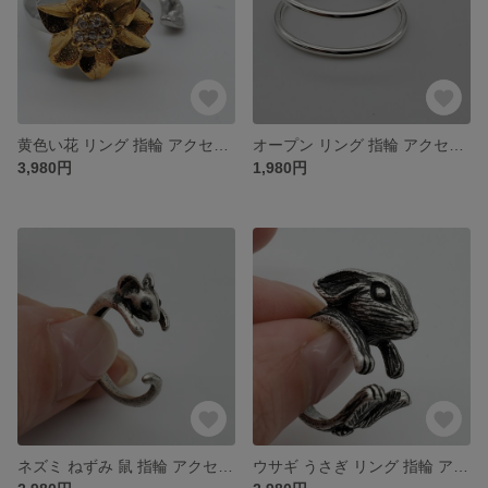
黄色い花 リング 指輪 アクセサリー ゴールドフラワー
オープン リング 指輪 アクセサリー
3,980円
1,980円
ネズミ ねずみ 鼠 指輪 アクセサリー フリーサイズ
ウサギ うさぎ リング 指輪 アクセサリー フリーサイズ