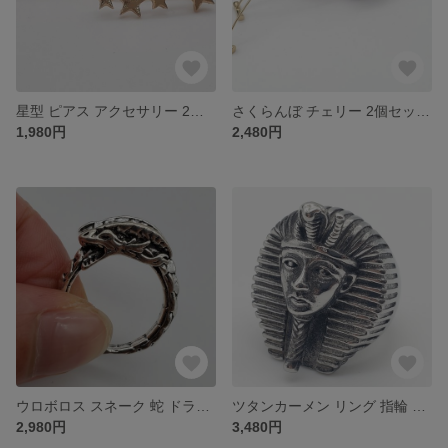
星型 ピアス アクセサリー 2個セット スター
さくらんぼ チェリー 2個セット アクセサリー ピアス
1,980円
2,480円
ウロボロス スネーク 蛇 ドラゴン リング 指輪 アクセサリー
ツタンカーメン リング 指輪 アクセサリー
2,980円
3,480円