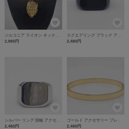
ジルコニア ライオン ネックレス アクセサリー オラオラ
スクエアリング ブラック アクセサリー リング 指輪
2,980円
2,480円
シルバー リング 指輪 アクセサリー スクエアリング
ゴールド アクセサリー ブレスレット バングル
2,480円
2,480円