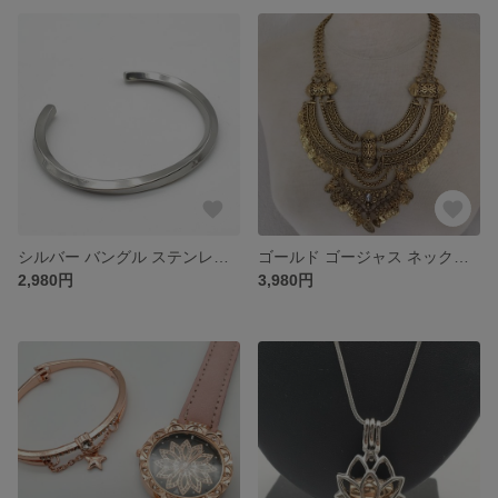
シルバー バングル ステンレス アクセサリー ブレスレット
ゴールド ゴージャス ネックレス アクセサリー
2,980円
3,980円