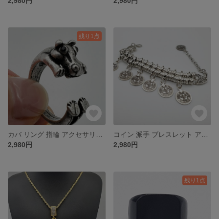
2,980円
2,980円
残り1点
カバ リング 指輪 アクセサリー フリーサイズ アニマル
コイン 派手 ブレスレット アクセサリー
2,980円
2,980円
残り1点