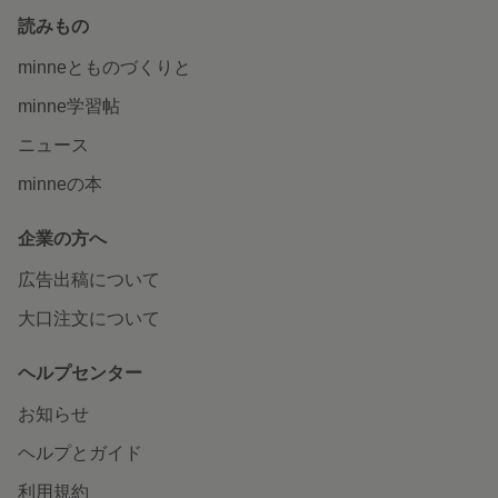
読みもの
minneとものづくりと
minne学習帖
ニュース
minneの本
企業の方へ
広告出稿について
大口注文について
ヘルプセンター
お知らせ
ヘルプとガイド
利用規約