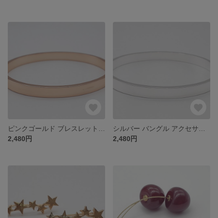
ピンクゴールド ブレスレット アクセサリー バングル
シルバー バングル アクセサリー ブレスレット
2,480円
2,480円