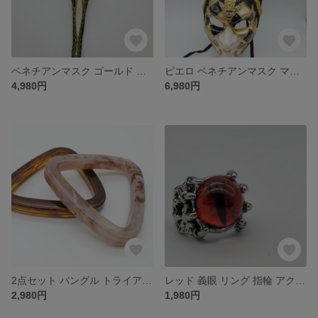
ベネチアンマスク ゴールド インテリア イタリア マスク
ピエロ ベネチアンマスク マスク お面 インテリア
4,980円
6,980円
2点セット バングル トライアングル ブレスレット アクセサリー
レッド 義眼 リング 指輪 アクセサリー
2,980円
1,980円