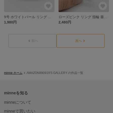
9号 ホワイトパール リング 指輪 アクセサリー
ローズピンク リング 指輪 薔薇 バラ フラワー
1,980円
2,480円
前へ
次へ
minne ホーム
AMAZON890919'S GALLERY の作品一覧
minneを知る
minneについて
minneで買いたい