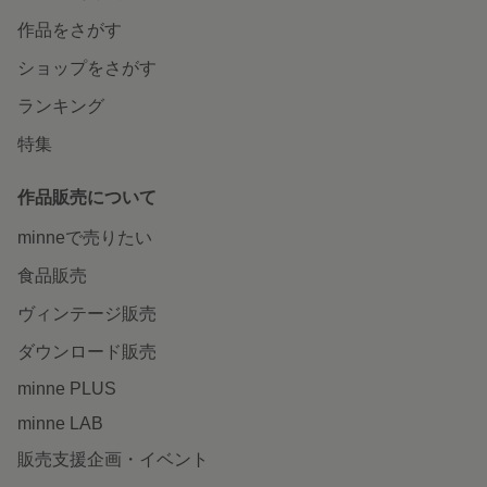
作品をさがす
ショップをさがす
ランキング
特集
作品販売について
minneで売りたい
食品販売
ヴィンテージ販売
ダウンロード販売
minne PLUS
minne LAB
販売支援企画・イベント