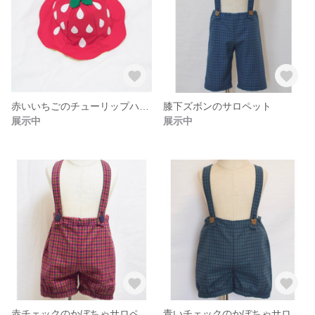
赤いいちごのチューリップハット
膝下ズボンのサロペット
展示中
展示中
赤チェックのかぼちゃサロペット
青いチェックのかぼちゃサロペット