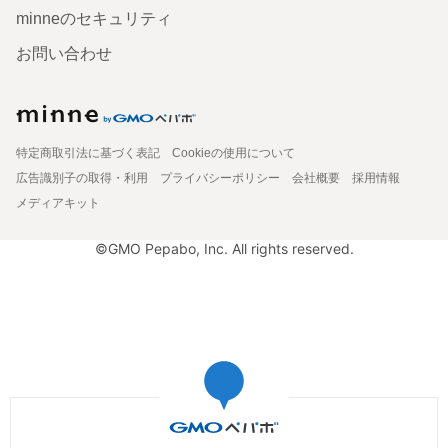
minneのセキュリティ
お問い合わせ
特定商取引法に基づく表記
Cookieの使用について
広告識別子の取得・利用
プライバシーポリシー
会社概要
採用情報
メディアキット
©GMO Pepabo, Inc. All rights reserved.