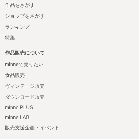
作品をさがす
ショップをさがす
ランキング
特集
作品販売について
minneで売りたい
食品販売
ヴィンテージ販売
ダウンロード販売
minne PLUS
minne LAB
販売支援企画・イベント