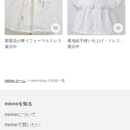
紫陽花が舞うフォーマルドレス
裏地総手縫い仕上げ・ドレスシャツ
展示中
展示中
minne ホーム
mimi shop の作品一覧
minneを知る
minneについて
minneで買いたい