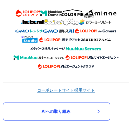
コーポレートサイト
採用サイト
AIへの取り組み