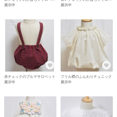
展示中
展示中
赤チェックのブルマサロペット
フリル襟のふんわりチュニック
展示中
展示中