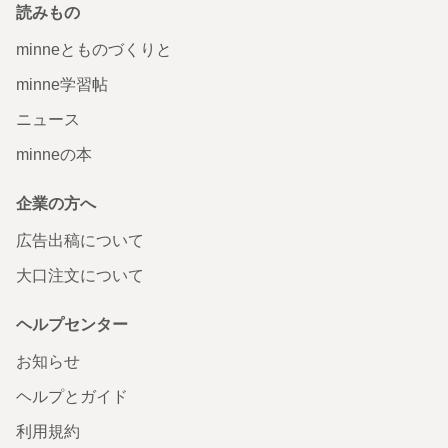
読みもの
minneとものづくりと
minne学習帖
ニュース
minneの本
企業の方へ
広告出稿について
大口注文について
ヘルプセンター
お知らせ
ヘルプとガイド
利用規約