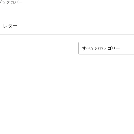
ブックカバー
レター