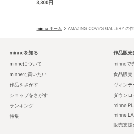
3,300円
minne ホーム
AMAZING-COVE'S GALLERY 
minneを知る
作品販売
minneについて
minne
minneで買いたい
食品販売
作品をさがす
ヴィンテ
ショップをさがす
ダウンロ
minne P
ランキング
minne L
特集
販売支援