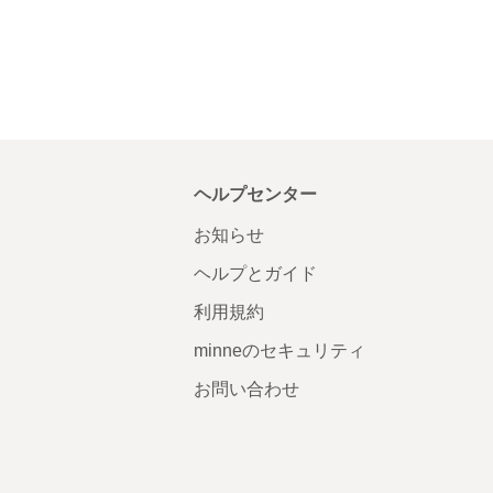
ヘルプセンター
お知らせ
ヘルプとガイド
利用規約
minneのセキュリティ
お問い合わせ