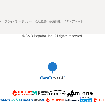
用
プライバシーポリシー
会社概要
採用情報
メディアキット
©GMO Pepabo, Inc. All rights reserved.