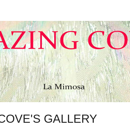
COVE'S GALLERY