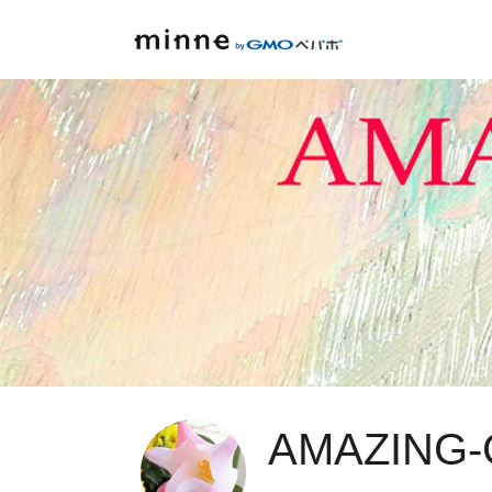
AMAZING-