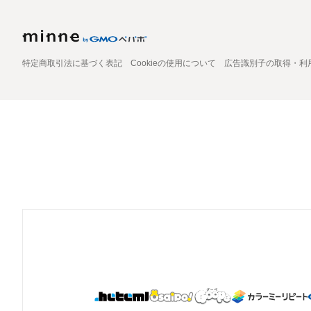
特定商取引法に基づく表記
Cookieの使用について
広告識別子の取得・利