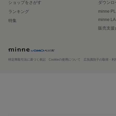
ショップをさがす
ダウンロ
minne P
ランキング
minne L
特集
販売支援
特定商取引法に基づく表記
Cookieの使用について
広告識別子の取得・利