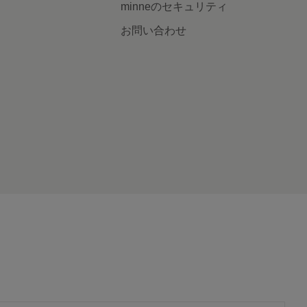
minneのセキュリティ
お問い合わせ