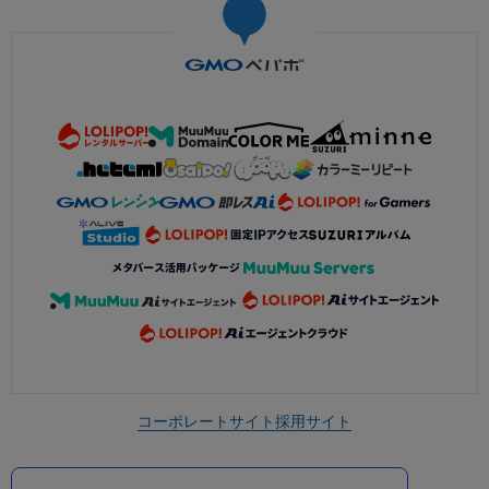
コーポレートサイト
採用サイト