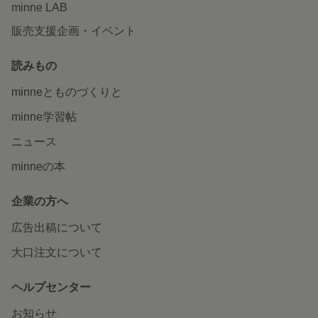
minne LAB
販売支援企画・イベント
読みもの
minneとものづくりと
minne学習帖
ニュース
minneの本
企業の方へ
広告出稿について
大口注文について
ヘルプセンター
お知らせ