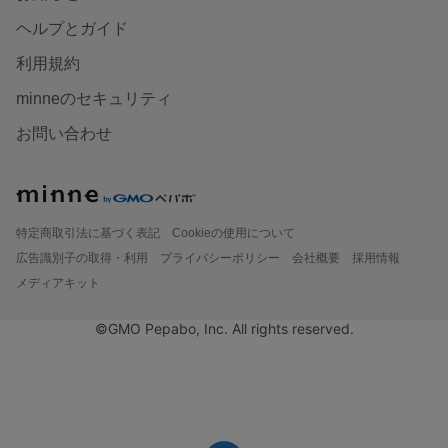
ヘルプとガイド
利用規約
minneのセキュリティ
お問い合わせ
特定商取引法に基づく表記
Cookieの使用について
広告識別子の取得・利用
プライバシーポリシー
会社概要
採用情報
メディアキット
©GMO Pepabo, Inc. All rights reserved.