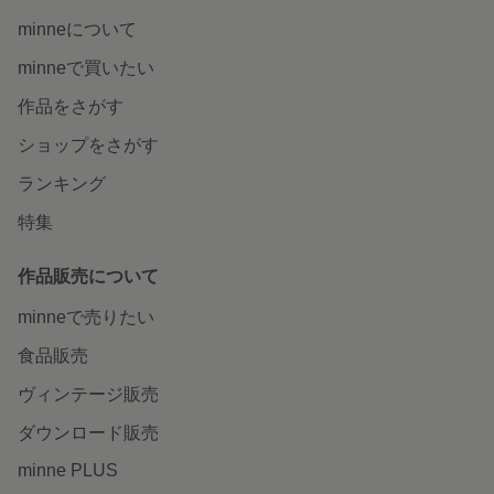
minneについて
minneで買いたい
作品をさがす
ショップをさがす
ランキング
特集
作品販売について
minneで売りたい
食品販売
ヴィンテージ販売
ダウンロード販売
minne PLUS