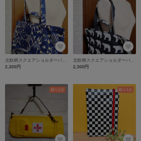
北欧柄スクエアショルダーバッグ 【No.20250310】
北欧柄スクエアショルダーバッグ 【No.20250309】
2,300円
2,300円
残り1点
残り1点