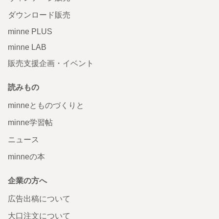
ダウンロード販売
minne PLUS
minne LAB
販売支援企画・イベント
読みもの
minneとものづくりと
minne学習帖
ニュース
minneの本
企業の方へ
広告出稿について
大口注文について