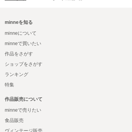
minneを知る
minneについて
minneで買いたい
作品をさがす
ショップをさがす
ランキング
特集
作品販売について
minneで売りたい
食品販売
ヴィンテージ販売