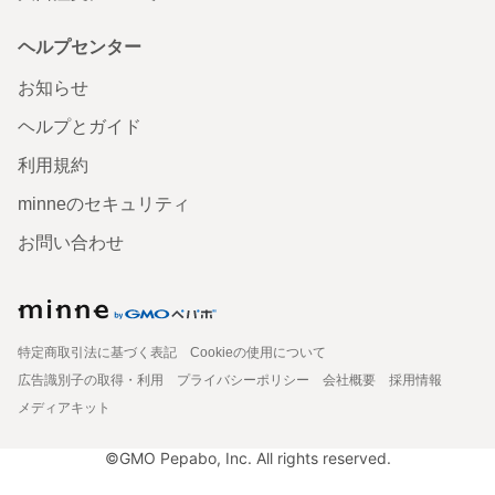
ヘルプセンター
お知らせ
ヘルプとガイド
利用規約
minneのセキュリティ
お問い合わせ
特定商取引法に基づく表記
Cookieの使用について
広告識別子の取得・利用
プライバシーポリシー
会社概要
採用情報
メディアキット
©GMO Pepabo, Inc. All rights reserved.