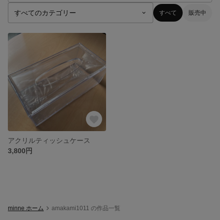
すべて
販売中
アクリルティッシュケース
3,800円
minne ホーム
amakami1011 の作品一覧