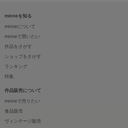
minneを知る
minneについて
minneで買いたい
作品をさがす
ショップをさがす
ランキング
特集
作品販売について
minneで売りたい
食品販売
ヴィンテージ販売