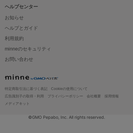
ヘルプセンター
お知らせ
ヘルプとガイド
利用規約
minneのセキュリティ
お問い合わせ
特定商取引法に基づく表記
Cookieの使用について
広告識別子の取得・利用
プライバシーポリシー
会社概要
採用情報
メディアキット
©GMO Pepabo, Inc. All rights reserved.