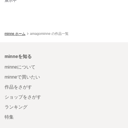
展示中
minne ホーム
amagominne の作品一覧
minneを知る
minneについて
minneで買いたい
作品をさがす
ショップをさがす
ランキング
特集