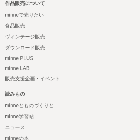
作品販売について
minneで売りたい
食品販売
ヴィンテージ販売
ダウンロード販売
minne PLUS
minne LAB
販売支援企画・イベント
読みもの
minneとものづくりと
minne学習帖
ニュース
minneの本