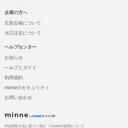
企業の方へ
広告出稿について
大口注文について
ヘルプセンター
お知らせ
ヘルプとガイド
利用規約
minneのセキュリティ
お問い合わせ
特定商取引法に基づく表記
Cookieの使用について