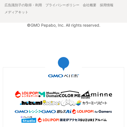
広告識別子の取得・利用
プライバシーポリシー
会社概要
採用情報
メディアキット
©GMO Pepabo, Inc. All rights reserved.