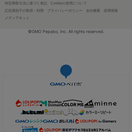
特定商取引法に基づく表記
Cookieの使用について
広告識別子の取得・利用
プライバシーポリシー
会社概要
採用情報
メディアキット
©GMO Pepabo, Inc. All rights reserved.