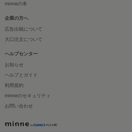
minneの本
企業の方へ
広告出稿について
大口注文について
ヘルプセンター
お知らせ
ヘルプとガイド
利用規約
minneのセキュリティ
お問い合わせ