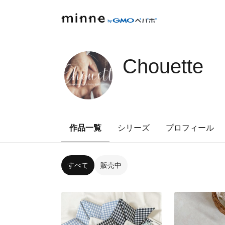
Chouette
作品一覧
シリーズ
プロフィール
すべて
販売中