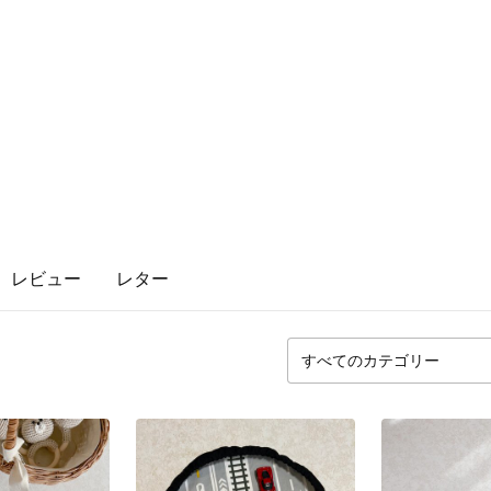
レビュー
レター