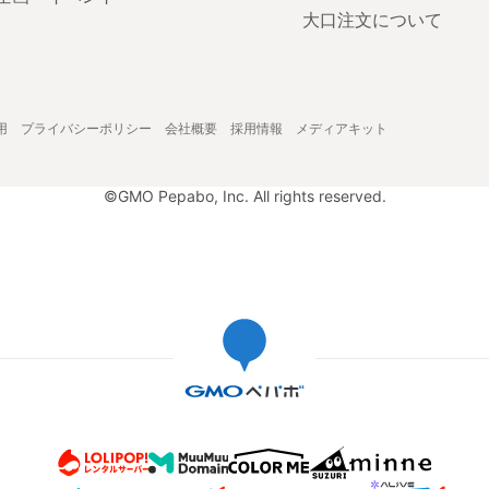
大口注文について
用
プライバシーポリシー
会社概要
採用情報
メディアキット
©GMO Pepabo, Inc. All rights reserved.