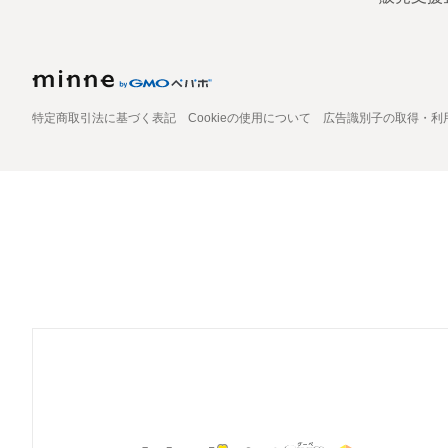
特定商取引法に基づく表記
Cookieの使用について
広告識別子の取得・利