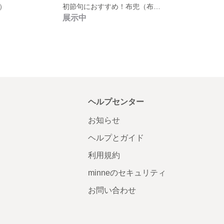
）
初節句におすすめ！布兜（布カブト）
展示中
ヘルプセンター
お知らせ
ヘルプとガイド
利用規約
minneのセキュリティ
お問い合わせ