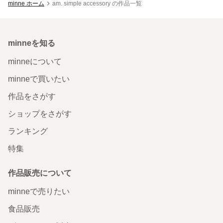
minne ホーム
am. simple accessory の作品一覧
minneを知る
minneについて
minneで買いたい
作品をさがす
ショップをさがす
ランキング
特集
作品販売について
minneで売りたい
食品販売