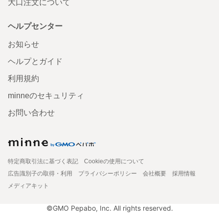
大口注文について
ヘルプセンター
お知らせ
ヘルプとガイド
利用規約
minneのセキュリティ
お問い合わせ
特定商取引法に基づく表記
Cookieの使用について
広告識別子の取得・利用
プライバシーポリシー
会社概要
採用情報
メディアキット
©GMO Pepabo, Inc. All rights reserved.