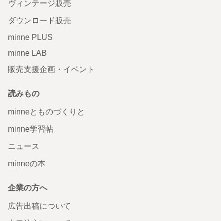
ヴィンテージ販売
ダウンロード販売
minne PLUS
minne LAB
販売支援企画・イベント
読みもの
minneとものづくりと
minne学習帖
ニュース
minneの本
企業の方へ
広告出稿について