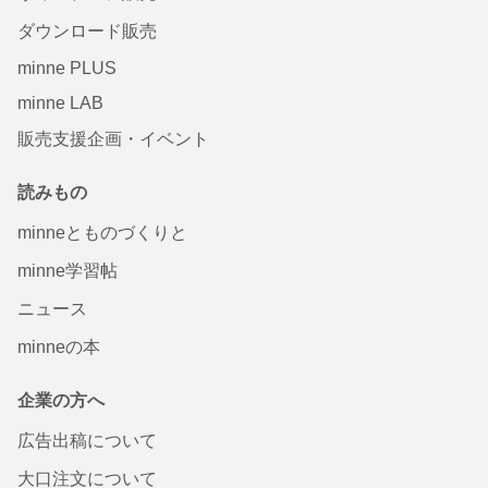
ダウンロード販売
minne PLUS
minne LAB
販売支援企画・イベント
読みもの
minneとものづくりと
minne学習帖
ニュース
minneの本
企業の方へ
広告出稿について
大口注文について