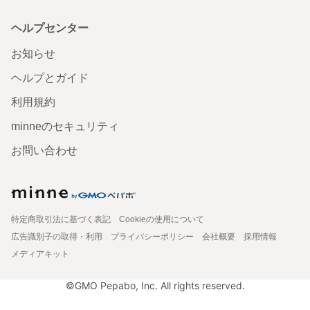
ヘルプセンター
お知らせ
ヘルプとガイド
利用規約
minneのセキュリティ
お問い合わせ
特定商取引法に基づく表記
Cookieの使用について
広告識別子の取得・利用
プライバシーポリシー
会社概要
採用情報
メディアキット
©GMO Pepabo, Inc. All rights reserved.