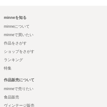
minneを知る
minneについて
minneで買いたい
作品をさがす
ショップをさがす
ランキング
特集
作品販売について
minneで売りたい
食品販売
ヴィンテージ販売