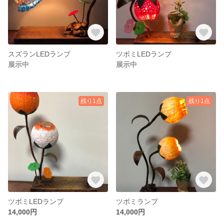
スズランLEDランプ
ツボミLEDランプ
展示中
展示中
残り1点
残り1点
ツボミLEDランプ
ツボミランプ
14,000円
14,000円