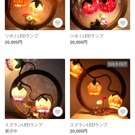
ツボミLEDランプ
ツボミLEDランプ
20,000円
20,000円
SOLD OUT
スズランLEDランプ
スズランLEDランプ
展示中
20,000円