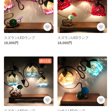
スズランLEDランプ
スズランLEDランプ
18,000円
18,000円
残り1点
スズランLEDランプ
ツボミLEDランプ