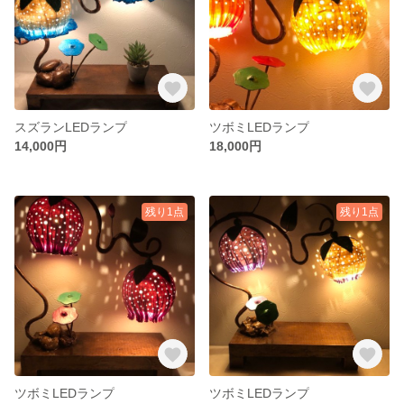
スズランLEDランプ
ツボミLEDランプ
14,000円
18,000円
残り1点
残り1点
ツボミLEDランプ
ツボミLEDランプ