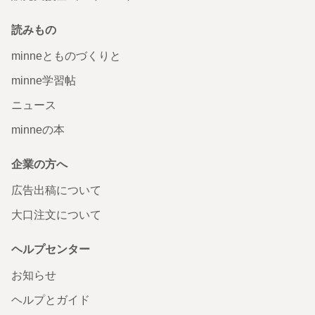
読みもの
minneとものづくりと
minne学習帖
ニュース
minneの本
企業の方へ
広告出稿について
大口注文について
ヘルプセンター
お知らせ
ヘルプとガイド