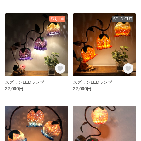
残り1点
SOLD OUT
スズランLEDランプ
スズランLEDランプ
22,000円
22,000円