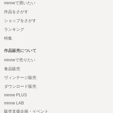
minneで買いたい
作品をさがす
ショップをさがす
ランキング
特集
作品販売について
minneで売りたい
食品販売
ヴィンテージ販売
ダウンロード販売
minne PLUS
minne LAB
販売支援企画・イベント