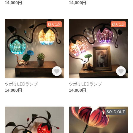
14,000円
14,000円
残り1点
残り1点
ツボミLEDランプ
ツボミLEDランプ
14,000円
14,000円
SOLD OUT