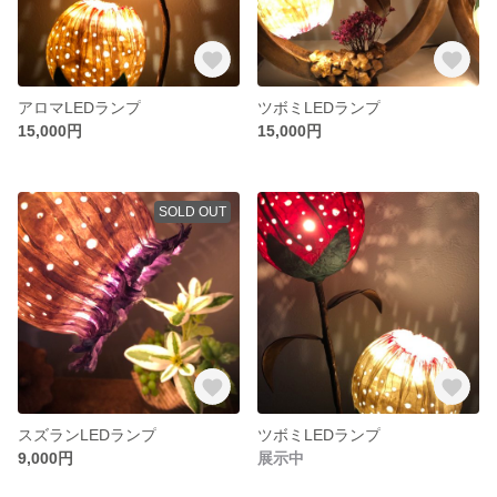
アロマLEDランプ
ツボミLEDランプ
15,000円
15,000円
SOLD OUT
スズランLEDランプ
ツボミLEDランプ
9,000円
展示中