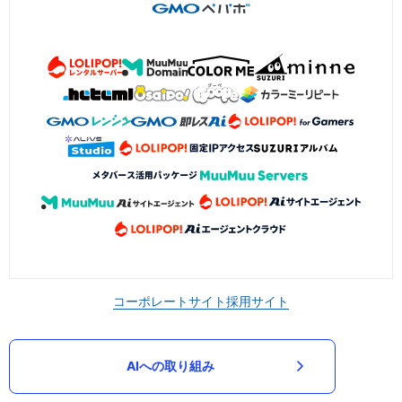
コーポレートサイト
採用サイト
AIへの取り組み