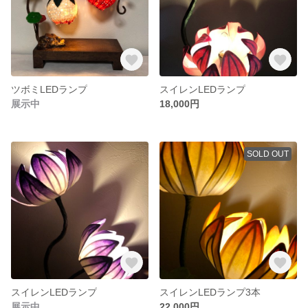
ツボミLEDランプ
スイレンLEDランプ
展示中
18,000円
SOLD OUT
スイレンLEDランプ
スイレンLEDランプ3本
展示中
22,000円