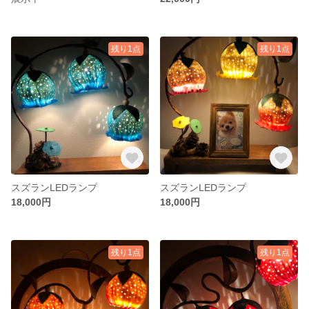
残り1点
残り1点
スズランLEDランプ
スズランLEDランプ
18,000円
18,000円
残り1点
残り1点