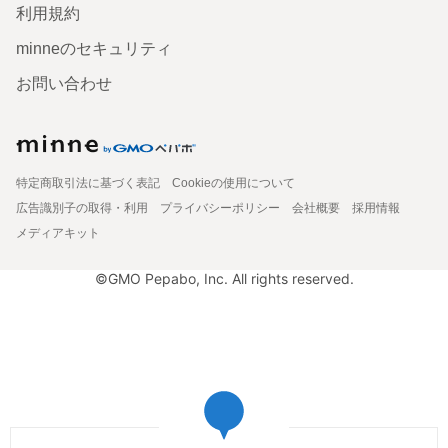
利用規約
minneのセキュリティ
お問い合わせ
特定商取引法に基づく表記
Cookieの使用について
広告識別子の取得・利用
プライバシーポリシー
会社概要
採用情報
メディアキット
©GMO Pepabo, Inc. All rights reserved.