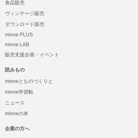
食品販売
ヴィンテージ販売
ダウンロード販売
minne PLUS
minne LAB
販売支援企画・イベント
読みもの
minneとものづくりと
minne学習帖
ニュース
minneの本
企業の方へ