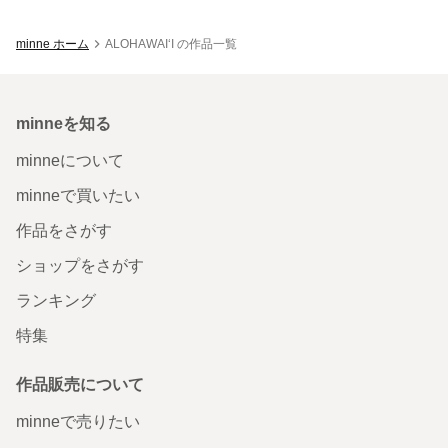
minne ホーム
ALOHAWAIʻI の作品一覧
minneを知る
minneについて
minneで買いたい
作品をさがす
ショップをさがす
ランキング
特集
作品販売について
minneで売りたい