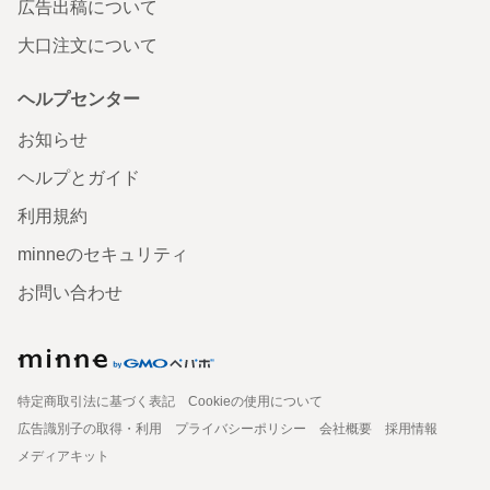
広告出稿について
大口注文について
ヘルプセンター
お知らせ
ヘルプとガイド
利用規約
minneのセキュリティ
お問い合わせ
特定商取引法に基づく表記
Cookieの使用について
広告識別子の取得・利用
プライバシーポリシー
会社概要
採用情報
メディアキット