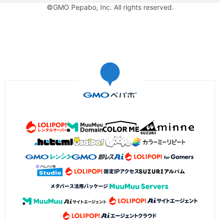
©GMO Pepabo, Inc. All rights reserved.