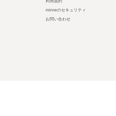
利用規約
minneのセキュリティ
お問い合わせ