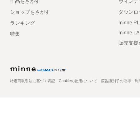
作品をさがす
ヴィンテ
ショップをさがす
ダウンロ
minne P
ランキング
minne L
特集
販売支援
特定商取引法に基づく表記
Cookieの使用について
広告識別子の取得・利