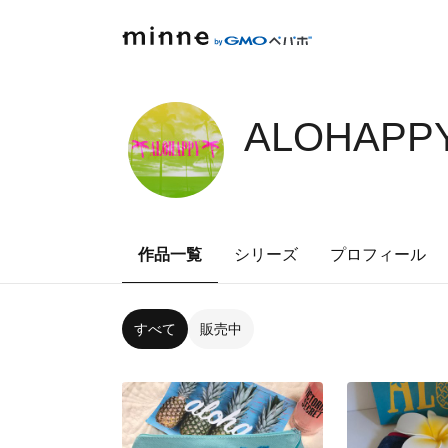
ALOHAPPY
作品一覧
シリーズ
プロフィール
すべて
販売中