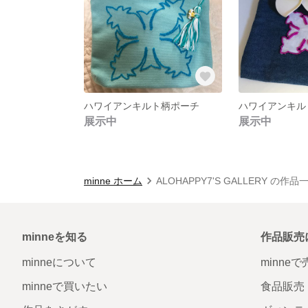
ハワイアンキルト柄ポーチ
ハワイアンキル
展示中
展示中
minne ホーム
ALOHAPPY7'S GALLERY の作品
minneを知る
作品販売
minneについて
minne
minneで買いたい
食品販売