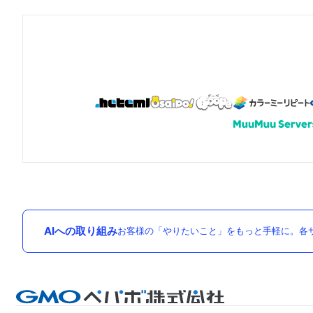
AIへの取り組み
お客様の「やりたいこと」をもっと手軽に。各サ