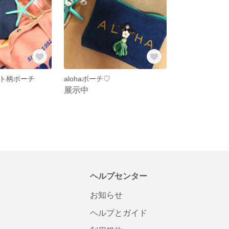
ト柄ポーチ
alohaポーチ♡
展示中
ヘルプセンター
お知らせ
ヘルプとガイド